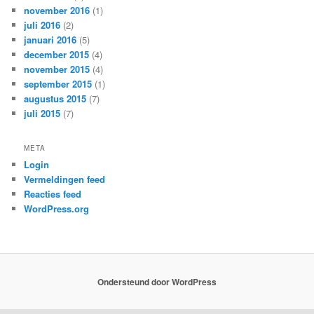
november 2016
(1)
juli 2016
(2)
januari 2016
(5)
december 2015
(4)
november 2015
(4)
september 2015
(1)
augustus 2015
(7)
juli 2015
(7)
META
Login
Vermeldingen feed
Reacties feed
WordPress.org
Ondersteund door WordPress