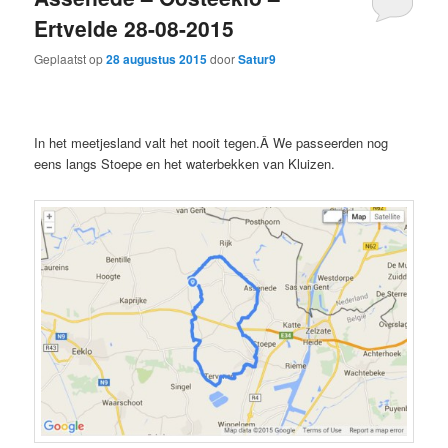
Ertvelde 28-08-2015
Geplaatst op
28 augustus 2015
door
Satur9
In het meetjesland valt het nooit tegen.Â We passeerden nog
eens langs Stoepe en het waterbekken van Kluizen.