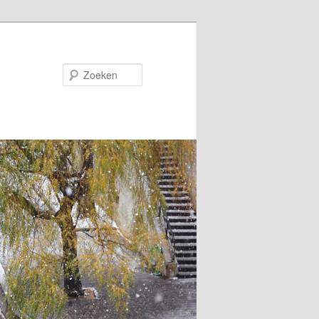
Zoeken