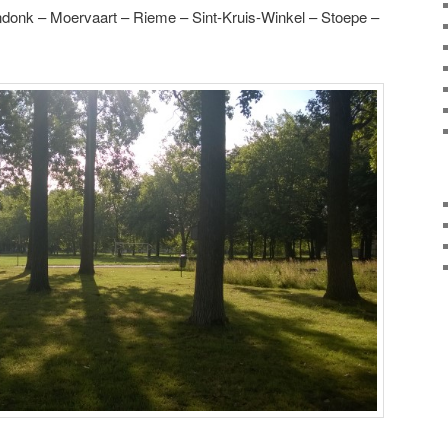
donk – Moervaart – Rieme – Sint-Kruis-Winkel – Stoepe –