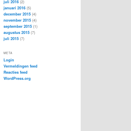
juli 2016
(2)
januari 2016
(5)
december 2015
(4)
november 2015
(4)
september 2015
(1)
augustus 2015
(7)
juli 2015
(7)
META
Login
Vermeldingen feed
Reacties feed
WordPress.org