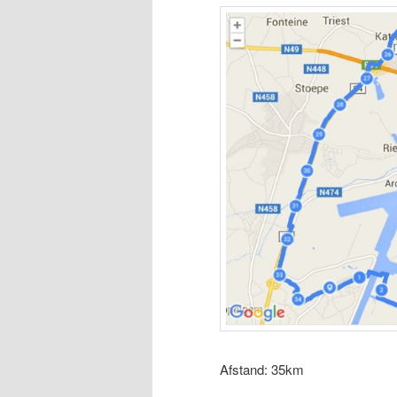
Afstand: 35km