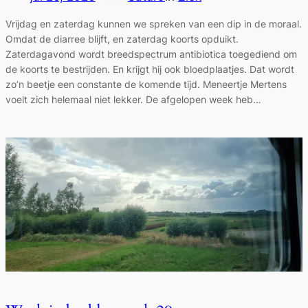
Vrijdag en zaterdag kunnen we spreken van een dip in de moraal.
Omdat de diarree blijft, en zaterdag koorts opduikt.
Zaterdagavond wordt breedspectrum antibiotica toegediend om
de koorts te bestrijden. En krijgt hij ook bloedplaatjes. Dat wordt
zo’n beetje een constante de komende tijd. Meneertje Mertens
voelt zich helemaal niet lekker. De afgelopen week heb…