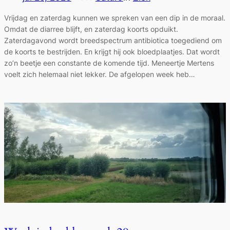
Vrijdag en zaterdag kunnen we spreken van een dip in de moraal.
Omdat de diarree blijft, en zaterdag koorts opduikt.
Zaterdagavond wordt breedspectrum antibiotica toegediend om
de koorts te bestrijden. En krijgt hij ook bloedplaatjes. Dat wordt
zo’n beetje een constante de komende tijd. Meneertje Mertens
voelt zich helemaal niet lekker. De afgelopen week heb…