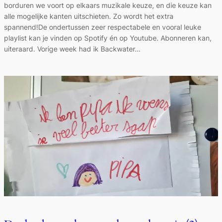
borduren we voort op elkaars muzikale keuze, en die keuze kan
alle mogelijke kanten uitschieten. Zo wordt het extra
spannend!De ondertussen zeer respectabele en vooral leuke
playlist kan je vinden op Spotify én op Youtube. Abonneren kan,
uiteraard. Vorige week had ik Backwater…