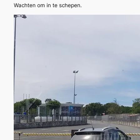
Wachten om in te schepen.