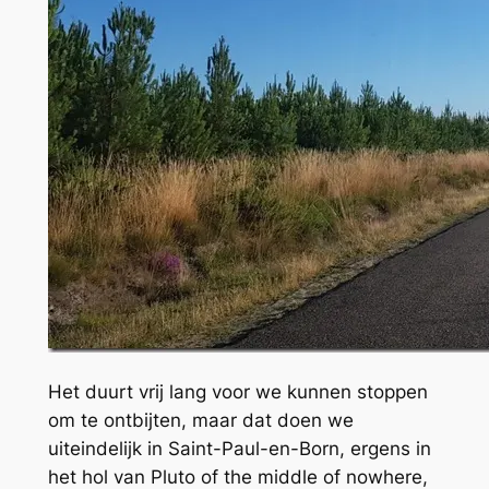
Het duurt vrij lang voor we kunnen stoppen
om te ontbijten, maar dat doen we
uiteindelijk in Saint-Paul-en-Born, ergens in
het hol van Pluto of the middle of nowhere,