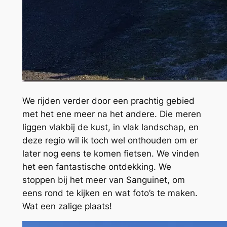
We rijden verder door een prachtig gebied
met het ene meer na het andere. Die meren
liggen vlakbij de kust, in vlak landschap, en
deze regio wil ik toch wel onthouden om er
later nog eens te komen fietsen. We vinden
het een fantastische ontdekking. We
stoppen bij het meer van Sanguinet, om
eens rond te kijken en wat foto’s te maken.
Wat een zalige plaats!