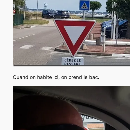
Quand on habite ici, on prend le bac.