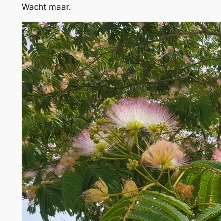
Wacht maar.