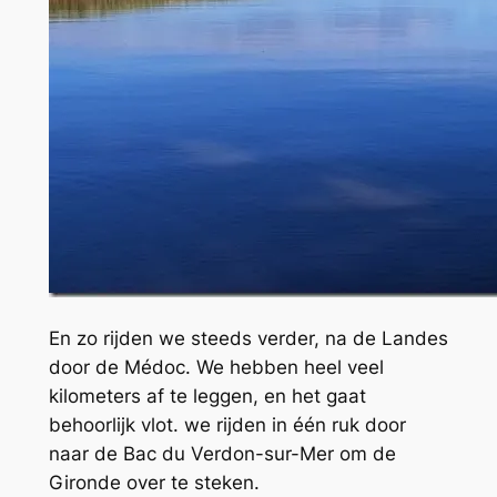
En zo rijden we steeds verder, na de Landes
door de Médoc. We hebben heel veel
kilometers af te leggen, en het gaat
behoorlijk vlot. we rijden in één ruk door
naar de Bac du Verdon-sur-Mer om de
Gironde over te steken.