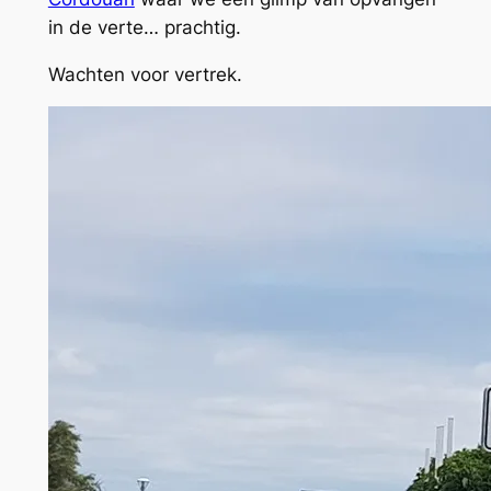
in de verte… prachtig.
Wachten voor vertrek.