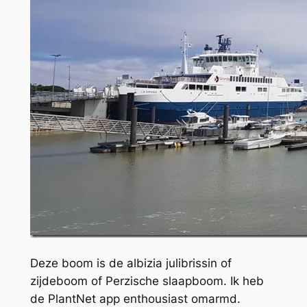
Deze boom is de albizia julibrissin of
zijdeboom of Perzische slaapboom. Ik heb
de PlantNet app enthousiast omarmd.