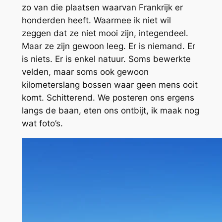
zo van die plaatsen waarvan Frankrijk er
honderden heeft. Waarmee ik niet wil
zeggen dat ze niet mooi zijn, integendeel.
Maar ze zijn gewoon leeg. Er is niemand. Er
is niets. Er is enkel natuur. Soms bewerkte
velden, maar soms ook gewoon
kilometerslang bossen waar geen mens ooit
komt. Schitterend. We posteren ons ergens
langs de baan, eten ons ontbijt, ik maak nog
wat foto’s.