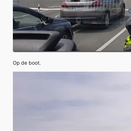
Op de boot.