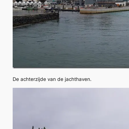
De achterzijde van de jachthaven.