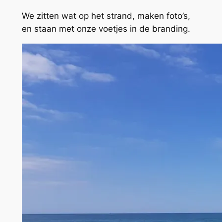
We zitten wat op het strand, maken foto’s,
en staan met onze voetjes in de branding.