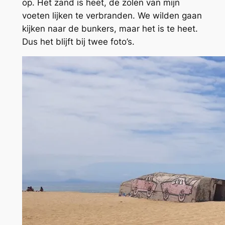
op. Het zand is heet, de zolen van mijn
voeten lijken te verbranden. We wilden gaan
kijken naar de bunkers, maar het is te heet.
Dus het blijft bij twee foto’s.