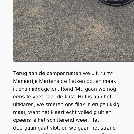
Terug aan de camper rusten we uit, ruimt
Meneertje Mertens de fietsen op, en maak
ik ons middageten. Rond 14u gaan we nog
eens te voet naar de kust. Het is aan het
uitklaren, we smeren ons flink in en gelukkig
maar, want het klaart echt volledig uit en
opeens is het schitterend weer. Het
doorgaan gaat vlot, en we gaan het strand