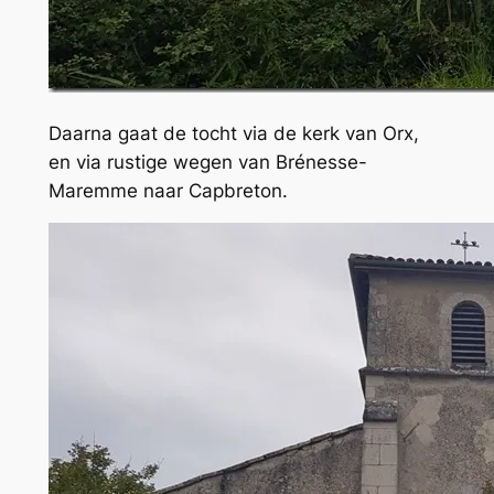
Daarna gaat de tocht via de kerk van Orx,
en via rustige wegen van Brénesse-
Maremme naar Capbreton.