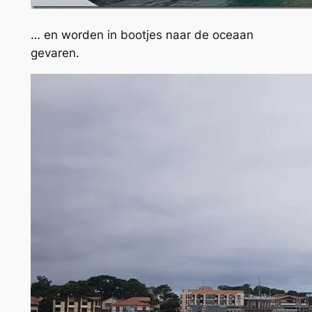
… en worden in bootjes naar de oceaan
gevaren.