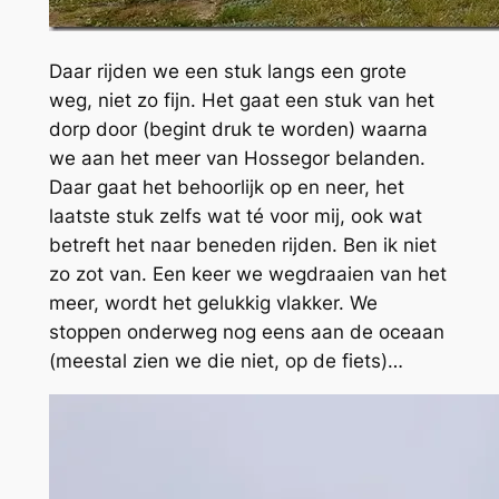
Daar rijden we een stuk langs een grote
weg, niet zo fijn. Het gaat een stuk van het
dorp door (begint druk te worden) waarna
we aan het meer van Hossegor belanden.
Daar gaat het behoorlijk op en neer, het
laatste stuk zelfs wat té voor mij, ook wat
betreft het naar beneden rijden. Ben ik niet
zo zot van. Een keer we wegdraaien van het
meer, wordt het gelukkig vlakker. We
stoppen onderweg nog eens aan de oceaan
(meestal zien we die niet, op de fiets)…