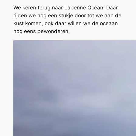
We keren terug naar Labenne Océan. Daar
rijden we nog een stukje door tot we aan de
kust komen, ook daar willen we de oceaan
nog eens bewonderen.