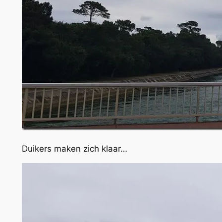
Duikers maken zich klaar…