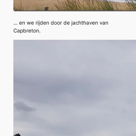
… en we rijden door de jachthaven van
Capbreton.