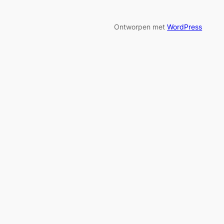
Ontworpen met
WordPress