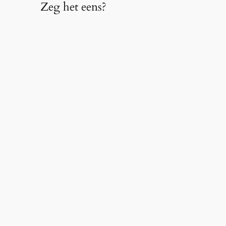
Zeg het eens?