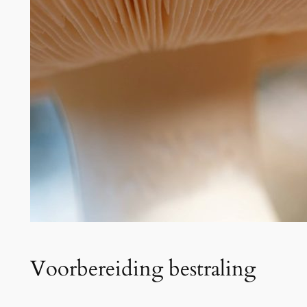
Voorbereiding bestraling