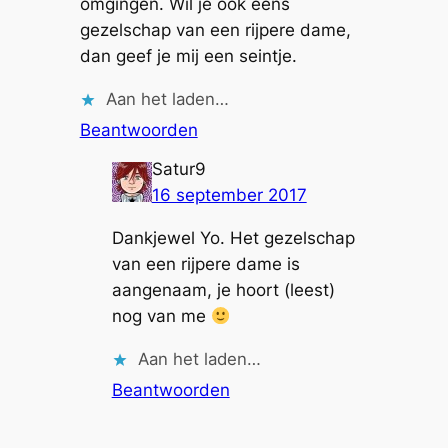
omgingen. Wil je ook eens
gezelschap van een rijpere dame,
dan geef je mij een seintje.
Aan het laden…
Beantwoorden
Satur9
16 september 2017
Dankjewel Yo. Het gezelschap
van een rijpere dame is
aangenaam, je hoort (leest)
nog van me
Aan het laden…
Beantwoorden