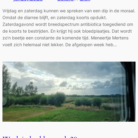
Vrijdag en zaterdag kunnen we spreken van een dip in de moraal.
Omdat de diarree blijft, en zaterdag koorts opduikt.
Zaterdagavond wordt breedspectrum antibiotica toegediend om
de koorts te bestrijden. En krijgt hij ook bloedplaatjes. Dat wordt
zo’n beetje een constante de komende tijd. Meneertje Mertens
voelt zich helemaal niet lekker. De afgelopen week heb…