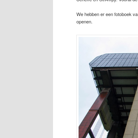
We hebben er een fotoboek van
openen.