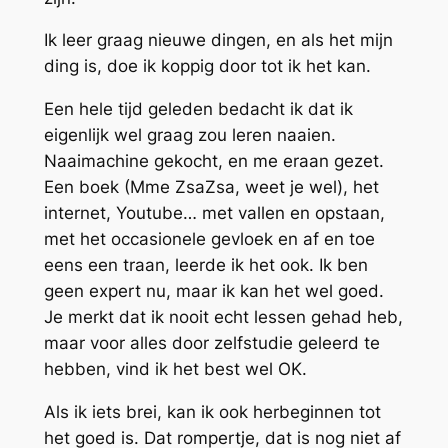
Ik leer graag nieuwe dingen, en als het mijn
ding is, doe ik koppig door tot ik het kan.
Een hele tijd geleden bedacht ik dat ik
eigenlijk wel graag zou leren naaien.
Naaimachine gekocht, en me eraan gezet.
Een boek (Mme ZsaZsa, weet je wel), het
internet, Youtube… met vallen en opstaan,
met het occasionele gevloek en af en toe
eens een traan, leerde ik het ook. Ik ben
geen expert nu, maar ik kan het wel goed.
Je merkt dat ik nooit echt lessen gehad heb,
maar voor alles door zelfstudie geleerd te
hebben, vind ik het best wel OK.
Als ik iets brei, kan ik ook herbeginnen tot
het goed is. Dat rompertje, dat is nog niet af