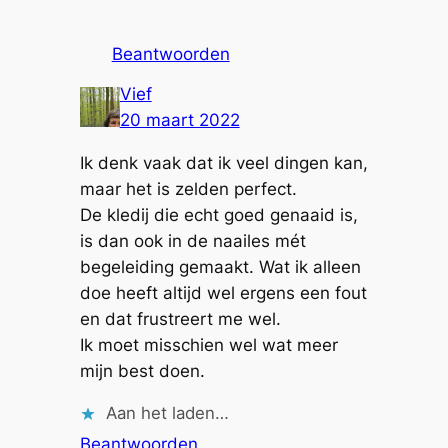
Beantwoorden
Vief
20 maart 2022
Ik denk vaak dat ik veel dingen kan,
maar het is zelden perfect.
De kledij die echt goed genaaid is,
is dan ook in de naailes mét
begeleiding gemaakt. Wat ik alleen
doe heeft altijd wel ergens een fout
en dat frustreert me wel.
Ik moet misschien wel wat meer
mijn best doen.
Aan het laden…
Beantwoorden