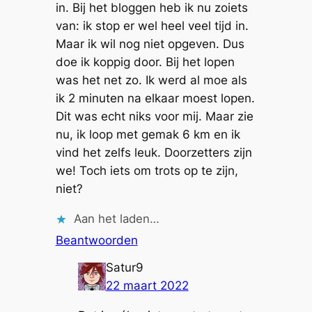
in. Bij het bloggen heb ik nu zoiets
van: ik stop er wel heel veel tijd in.
Maar ik wil nog niet opgeven. Dus
doe ik koppig door. Bij het lopen
was het net zo. Ik werd al moe als
ik 2 minuten na elkaar moest lopen.
Dit was echt niks voor mij. Maar zie
nu, ik loop met gemak 6 km en ik
vind het zelfs leuk. Doorzetters zijn
we! Toch iets om trots op te zijn,
niet?
Aan het laden…
Beantwoorden
Satur9
22 maart 2022