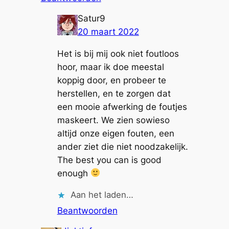
Satur9
20 maart 2022
Het is bij mij ook niet foutloos
hoor, maar ik doe meestal
koppig door, en probeer te
herstellen, en te zorgen dat
een mooie afwerking de foutjes
maskeert. We zien sowieso
altijd onze eigen fouten, een
ander ziet die niet noodzakelijk.
The best you can is good
enough
Aan het laden…
Beantwoorden