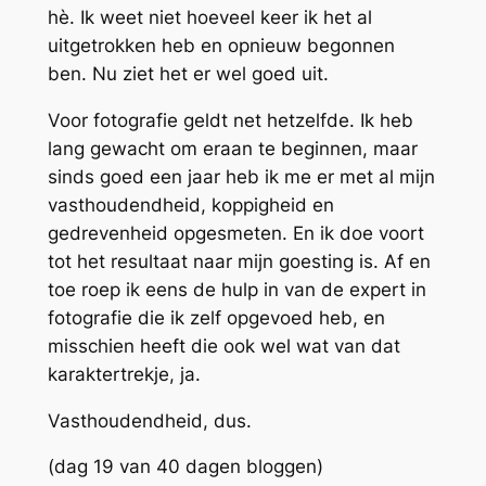
hè. Ik weet niet hoeveel keer ik het al
uitgetrokken heb en opnieuw begonnen
ben. Nu ziet het er wel goed uit.
Voor fotografie geldt net hetzelfde. Ik heb
lang gewacht om eraan te beginnen, maar
sinds goed een jaar heb ik me er met al mijn
vasthoudendheid, koppigheid en
gedrevenheid opgesmeten. En ik doe voort
tot het resultaat naar mijn goesting is. Af en
toe roep ik eens de hulp in van de expert in
fotografie die ik zelf opgevoed heb, en
misschien heeft die ook wel wat van dat
karaktertrekje, ja.
Vasthoudendheid, dus.
(dag 19 van 40 dagen bloggen)