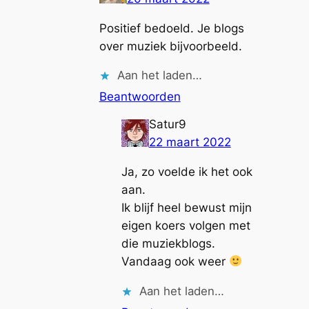
Positief bedoeld. Je blogs
over muziek bijvoorbeeld.
Aan het laden…
Beantwoorden
Satur9
22 maart 2022
Ja, zo voelde ik het ook
aan.
Ik blijf heel bewust mijn
eigen koers volgen met
die muziekblogs.
Vandaag ook weer
Aan het laden…