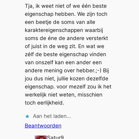
Tja, ik weet niet of we één beste
eigenschap hebben. We zijn toch
een beetje de soms van alle
karaktereigenschappen waarbij
soms de éne de andere versterkt
of juist in de weg zit. En wat we
zélf de beste eigenschap vinden
van onszelf kan een ander een
andere mening over hebber.;-) Bij
jou dus niet, jullie kozen dezelfde
eigenschap. voor mezelf zou ik het
werkelijk niet weten, misschien
toch eerlijkheid.
Aan het laden…
Beantwoorden
Satur9