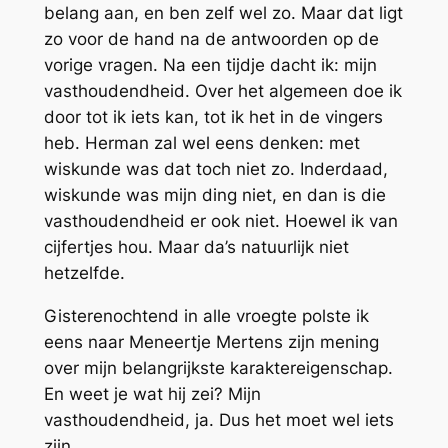
belang aan, en ben zelf wel zo. Maar dat ligt
zo voor de hand na de antwoorden op de
vorige vragen. Na een tijdje dacht ik: mijn
vasthoudendheid. Over het algemeen doe ik
door tot ik iets kan, tot ik het in de vingers
heb. Herman zal wel eens denken: met
wiskunde was dat toch niet zo. Inderdaad,
wiskunde was mijn ding niet, en dan is die
vasthoudendheid er ook niet. Hoewel ik van
cijfertjes hou. Maar da’s natuurlijk niet
hetzelfde.
Gisterenochtend in alle vroegte polste ik
eens naar Meneertje Mertens zijn mening
over mijn belangrijkste karaktereigenschap.
En weet je wat hij zei? Mijn
vasthoudendheid, ja. Dus het moet wel iets
zijn.