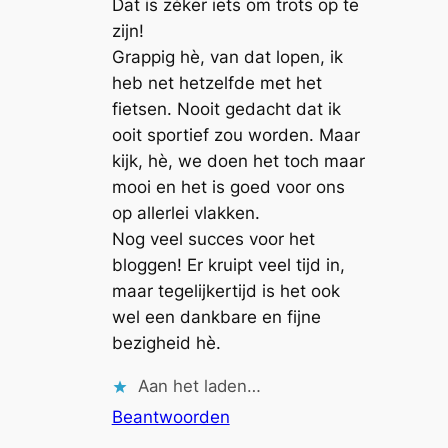
Dat is zéker iets om trots op te
zijn!
Grappig hè, van dat lopen, ik
heb net hetzelfde met het
fietsen. Nooit gedacht dat ik
ooit sportief zou worden. Maar
kijk, hè, we doen het toch maar
mooi en het is goed voor ons
op allerlei vlakken.
Nog veel succes voor het
bloggen! Er kruipt veel tijd in,
maar tegelijkertijd is het ook
wel een dankbare en fijne
bezigheid hè.
Aan het laden…
Beantwoorden