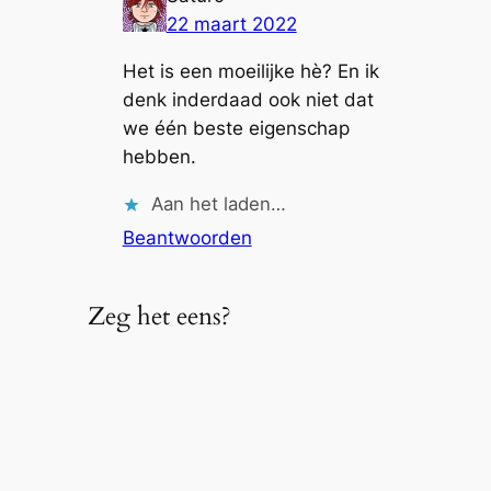
22 maart 2022
Het is een moeilijke hè? En ik
denk inderdaad ook niet dat
we één beste eigenschap
hebben.
Aan het laden…
Beantwoorden
Zeg het eens?