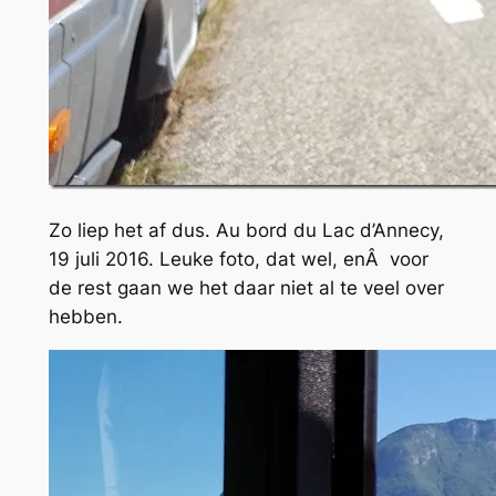
Zo liep het af dus. Au bord du Lac d’Annecy,
19 juli 2016. Leuke foto, dat wel, enÂ voor
de rest gaan we het daar niet al te veel over
hebben.