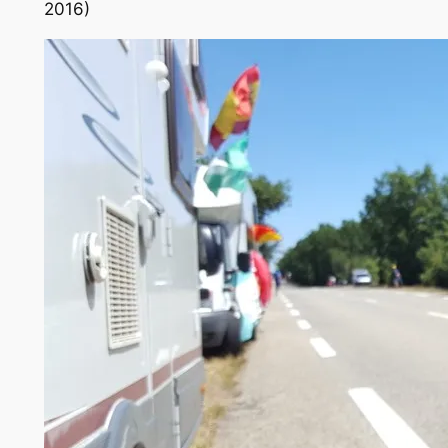
2016)