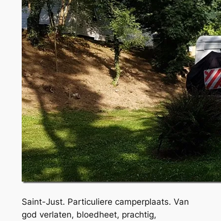
Saint-Just. Particuliere camperplaats. Van
god verlaten, bloedheet, prachtig,