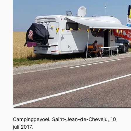
Campinggevoel. Saint-Jean-de-Chevelu, 10
juli 2017.