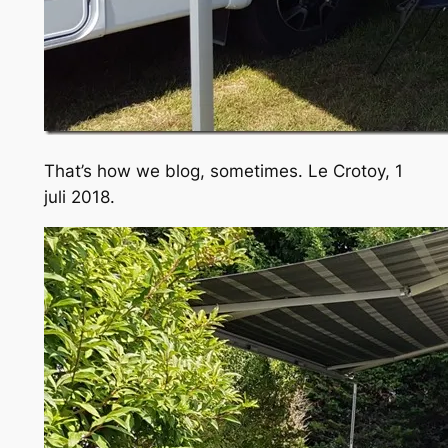
That’s how we blog, sometimes. Le Crotoy, 1
juli 2018.