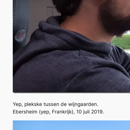
Yep, plekske tussen de wijngaarden.
Ebersheim (yep, Frankrijk), 10 juli 2019.