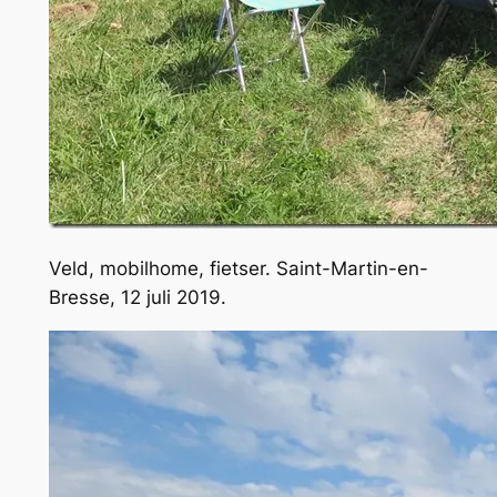
Veld, mobilhome, fietser. Saint-Martin-en-
Bresse, 12 juli 2019.