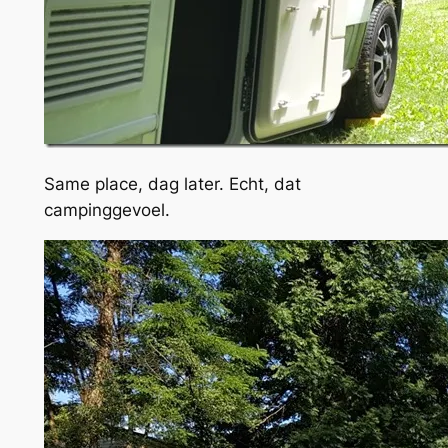
Same place, dag later. Echt, dat
campinggevoel.