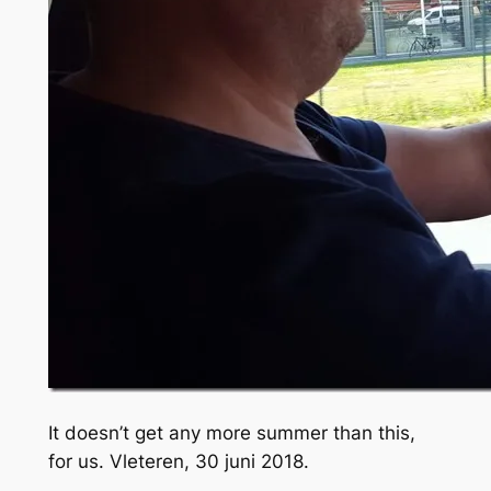
It doesn’t get any more summer than this,
for us. Vleteren, 30 juni 2018.