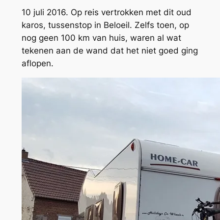
10 juli 2016. Op reis vertrokken met dit oud
karos, tussenstop in Beloeil. Zelfs toen, op
nog geen 100 km van huis, waren al wat
tekenen aan de wand dat het niet goed ging
aflopen.