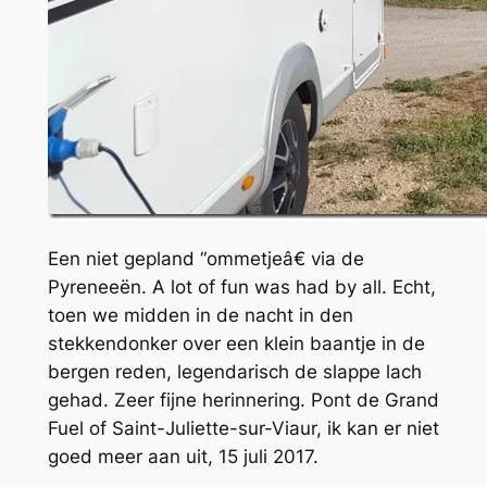
Een niet gepland “ommetjeâ€ via de
Pyreneeën. A lot of fun was had by all. Echt,
toen we midden in de nacht in den
stekkendonker over een klein baantje in de
bergen reden, legendarisch de slappe lach
gehad. Zeer fijne herinnering. Pont de Grand
Fuel of Saint-Juliette-sur-Viaur, ik kan er niet
goed meer aan uit, 15 juli 2017.