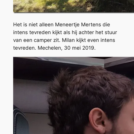
Het is niet alleen Meneertje Mertens die
intens tevreden kijkt als hij achter het stuur
van een camper zit. Milan kijkt even intens
tevreden. Mechelen, 30 mei 2019.