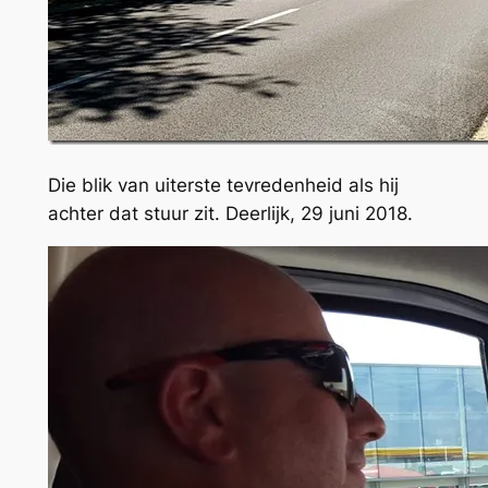
Die blik van uiterste tevredenheid als hij
achter dat stuur zit. Deerlijk, 29 juni 2018.