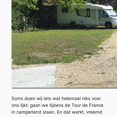
Soms doen wij iets wat helemaal niks voor
ons lijkt: gaan we tijdens de Tour de France
in camperland staan. En dat werkt, vreemd