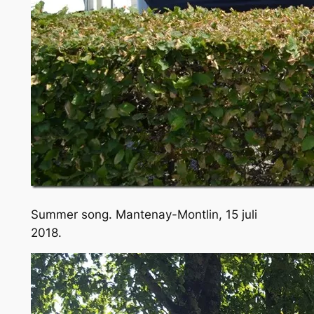
Summer song. Mantenay-Montlin, 15 juli
2018.