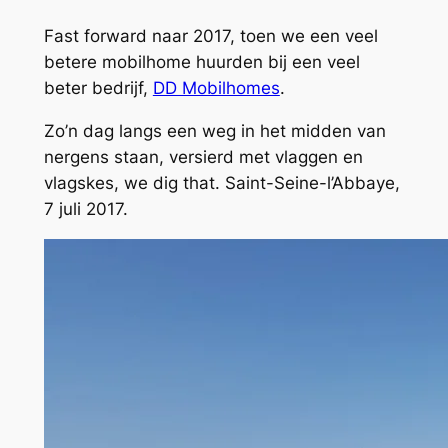
Fast forward naar 2017, toen we een veel
betere mobilhome huurden bij een veel
beter bedrijf,
DD Mobilhomes
.
Zo’n dag langs een weg in het midden van
nergens staan, versierd met vlaggen en
vlagskes, we dig that. Saint-Seine-l’Abbaye,
7 juli 2017.