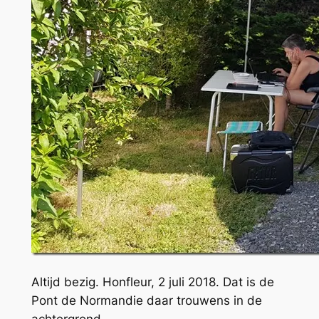
Altijd bezig. Honfleur, 2 juli 2018. Dat is de
Pont de Normandie daar trouwens in de