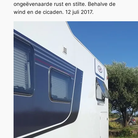
ongeëvenaarde rust en stilte. Behalve de
wind en de cicaden. 12 juli 2017.