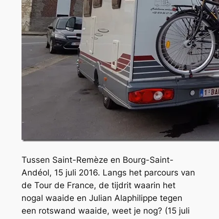
Tussen Saint-Remèze en Bourg-Saint-
Andéol, 15 juli 2016. Langs het parcours van
de Tour de France, de tijdrit waarin het
nogal waaide en Julian Alaphilippe tegen
een rotswand waaide, weet je nog? (15 juli