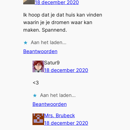
18 december 2020
Ik hoop dat je dat huis kan vinden
waarin je je dromen waar kan
maken. Spannend.
Aan het laden…
Beantwoorden
Satur9
18 december 2020
<3
Aan het laden…
Beantwoorden
Mrs. Brubeck
18 december 2020