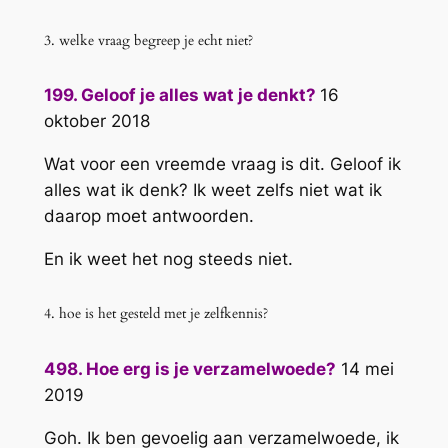
3. welke vraag begreep je echt niet?
199. Geloof je alles wat je denkt?
16
oktober 2018
Wat voor een vreemde vraag is dit. Geloof ik
alles wat ik denk? Ik weet zelfs niet wat ik
daarop moet antwoorden.
En ik weet het nog steeds niet.
4. hoe is het gesteld met je zelfkennis?
498. Hoe erg is je verzamelwoede?
14 mei
2019
Goh. Ik ben gevoelig aan verzamelwoede, ik