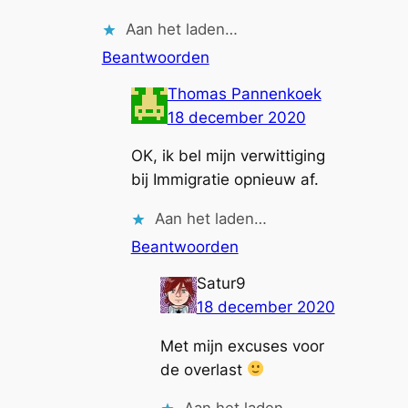
Aan het laden…
Beantwoorden
Thomas Pannenkoek
18 december 2020
OK, ik bel mijn verwittiging
bij Immigratie opnieuw af.
Aan het laden…
Beantwoorden
Satur9
18 december 2020
Met mijn excuses voor
de overlast