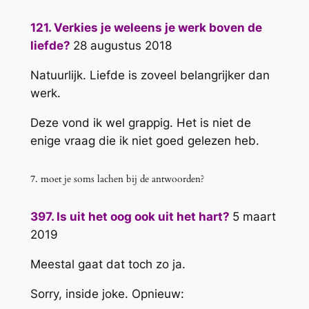
121. Verkies je weleens je werk boven de
liefde?
28 augustus 2018
Natuurlijk. Liefde is zoveel belangrijker dan
werk.
Deze vond ik wel grappig. Het is niet de
enige vraag die ik niet goed gelezen heb.
7. moet je soms lachen bij de antwoorden?
397. Is uit het oog ook uit het hart?
5 maart
2019
Meestal gaat dat toch zo ja.
Sorry, inside joke. Opnieuw: