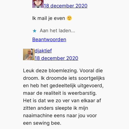
18 december 2020
Ik mail je even
Aan het laden…
Beantwoorden
djaktief
18 december 2020
Leuk deze bloemlezing. Vooral die
droom. Ik droomde iets soortgelijks
en heb het gedeeltelijk uitgevoerd,
maar de realiteit is weerbarstig.
Het is dat we zo ver van elkaar af
zitten anders sleepte ik mijn
naaimachine eens naar jou voor
een sewing bee.