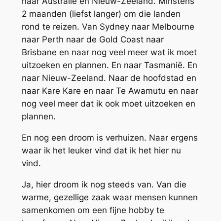
naar Australië en Nieuw-Zeeland. Minstens
2 maanden (liefst langer) om die landen
rond te reizen. Van Sydney naar Melbourne
naar Perth naar de Gold Coast naar
Brisbane en naar nog veel meer wat ik moet
uitzoeken en plannen. En naar Tasmanië. En
naar Nieuw-Zeeland. Naar de hoofdstad en
naar Kare Kare en naar Te Awamutu en naar
nog veel meer dat ik ook moet uitzoeken en
plannen.
En nog een droom is verhuizen. Naar ergens
waar ik het leuker vind dat ik het hier nu
vind.
Ja, hier droom ik nog steeds van. Van die
warme, gezellige zaak waar mensen kunnen
samenkomen om een fijne hobby te