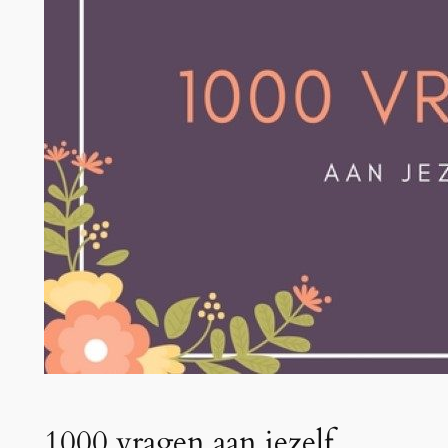
1000 vragen aan jezelf