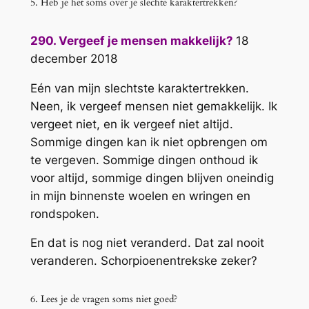
5. Heb je het soms over je slechte karaktertrekken?
290. Vergeef je mensen makkelijk?
18
december 2018
Eén van mijn slechtste karaktertrekken.
Neen, ik vergeef mensen niet gemakkelijk. Ik
vergeet niet, en ik vergeef niet altijd.
Sommige dingen kan ik niet opbrengen om
te vergeven. Sommige dingen onthoud ik
voor altijd, sommige dingen blijven oneindig
in mijn binnenste woelen en wringen en
rondspoken.
En dat is nog niet veranderd. Dat zal nooit
veranderen. Schorpioenentrekske zeker?
6. Lees je de vragen soms niet goed?