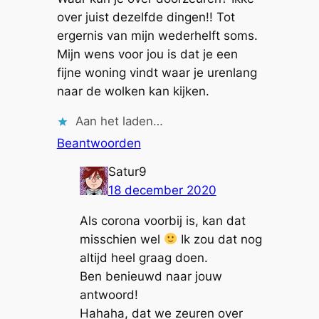
over juist dezelfde dingen!! Tot
ergernis van mijn wederhelft soms.
Mijn wens voor jou is dat je een
fijne woning vindt waar je urenlang
naar de wolken kan kijken.
Aan het laden…
Beantwoorden
Satur9
18 december 2020
Als corona voorbij is, kan dat
misschien wel
Ik zou dat nog
altijd heel graag doen.
Ben benieuwd naar jouw
antwoord!
Hahaha, dat we zeuren over