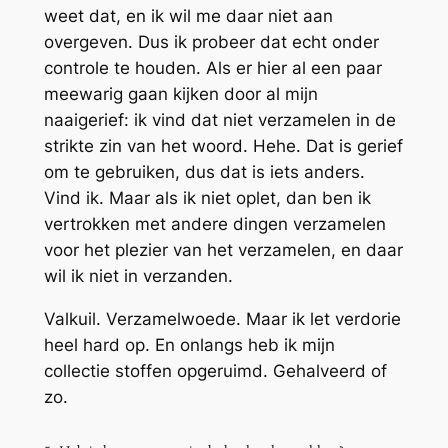
weet dat, en ik wil me daar niet aan
overgeven. Dus ik probeer dat echt onder
controle te houden. Als er hier al een paar
meewarig gaan kijken door al mijn
naaigerief: ik vind dat niet verzamelen in de
strikte zin van het woord. Hehe. Dat is gerief
om te gebruiken, dus dat is iets anders.
Vind ik. Maar als ik niet oplet, dan ben ik
vertrokken met andere dingen verzamelen
voor het plezier van het verzamelen, en daar
wil ik niet in verzanden.
Valkuil. Verzamelwoede. Maar ik let verdorie
heel hard op. En onlangs heb ik mijn
collectie stoffen opgeruimd. Gehalveerd of
zo.