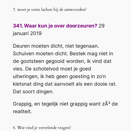
7. moet je soms lachen bij de antwoorden?
341. Waar kun je over doorzeuren?
29
januari 2019
Deuren moeten dicht, niet tegenaan.
Schuiven moeten dicht. Bestek mag niet in
de gootsteen gegooid worden, ik vind dat
vies. De schotelvod moet je goed
uitwringen, ik heb geen goesting in zo’n
kletsnat ding dat aanvoelt als een dooie rat.
Dat soort dingen.
Grappig, en tegelijk niet grappig want zÃ³ de
realiteit.
8. Wat vind je vervelende vragen?