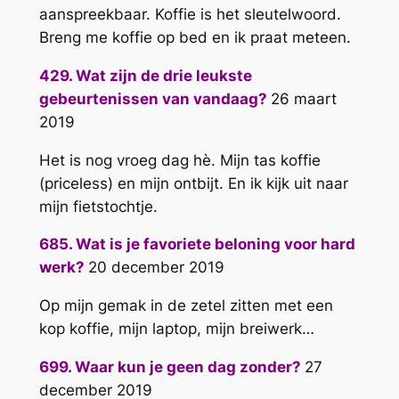
aanspreekbaar. Koffie is het sleutelwoord.
Breng me koffie op bed en ik praat meteen.
429. Wat zijn de drie leukste
gebeurtenissen van vandaag?
26 maart
2019
Het is nog vroeg dag hè. Mijn tas koffie
(priceless) en mijn ontbijt. En ik kijk uit naar
mijn fietstochtje.
685. Wat is je favoriete beloning voor hard
werk?
20 december 2019
Op mijn gemak in de zetel zitten met een
kop koffie, mijn laptop, mijn breiwerk…
699. Waar kun je geen dag zonder?
27
december 2019