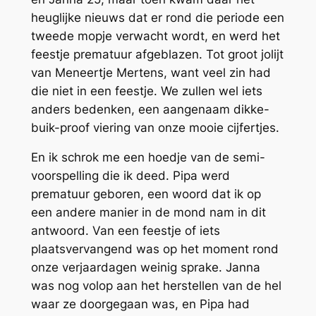
heuglijke nieuws dat er rond die periode een
tweede mopje verwacht wordt, en werd het
feestje prematuur afgeblazen. Tot groot jolijt
van Meneertje Mertens, want veel zin had
die niet in een feestje. We zullen wel iets
anders bedenken, een aangenaam dikke-
buik-proof viering van onze mooie cijfertjes.
En ik schrok me een hoedje van de semi-
voorspelling die ik deed. Pipa werd
prematuur geboren, een woord dat ik op
een andere manier in de mond nam in dit
antwoord. Van een feestje of iets
plaatsvervangend was op het moment rond
onze verjaardagen weinig sprake. Janna
was nog volop aan het herstellen van de hel
waar ze doorgegaan was, en Pipa had