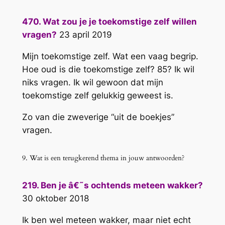
470. Wat zou je je toekomstige zelf willen
vragen?
23 april 2019
Mijn toekomstige zelf. Wat een vaag begrip.
Hoe oud is die toekomstige zelf? 85? Ik wil
niks vragen. Ik wil gewoon dat mijn
toekomstige zelf gelukkig geweest is.
Zo van die zweverige “uit de boekjes”
vragen.
9. Wat is een terugkerend thema in jouw antwoorden?
219. Ben je â€˜s ochtends meteen wakker?
30 oktober 2018
Ik ben wel meteen wakker, maar niet echt