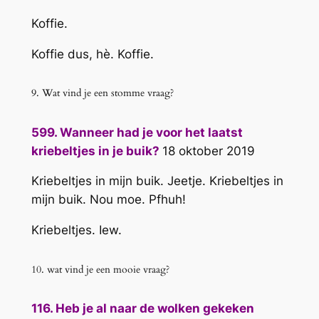
Koffie.
Koffie dus, hè. Koffie.
9. Wat vind je een stomme vraag?
599. Wanneer had je voor het laatst
kriebeltjes in je buik?
18 oktober 2019
Kriebeltjes in mijn buik. Jeetje. Kriebeltjes in
mijn buik. Nou moe. Pfhuh!
Kriebeltjes. Iew.
10. wat vind je een mooie vraag?
116. Heb je al naar de wolken gekeken