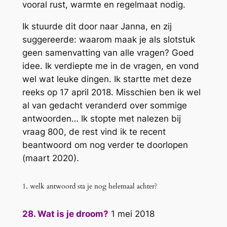
vooral rust, warmte en regelmaat nodig.
Ik stuurde dit door naar Janna, en zij
suggereerde: waarom maak je als slotstuk
geen samenvatting van alle vragen? Goed
idee. Ik verdiepte me in de vragen, en vond
wel wat leuke dingen. Ik startte met deze
reeks op 17 april 2018. Misschien ben ik wel
al van gedacht veranderd over sommige
antwoorden… Ik stopte met nalezen bij
vraag 800, de rest vind ik te recent
beantwoord om nog verder te doorlopen
(maart 2020).
1. welk antwoord sta je nog helemaal achter?
28. Wat is je droom?
1 mei 2018