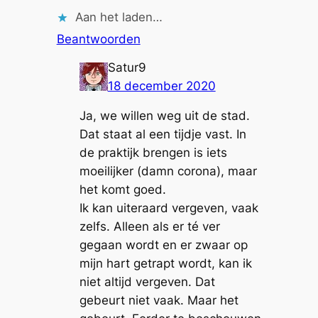
Aan het laden…
Beantwoorden
Satur9
18 december 2020
Ja, we willen weg uit de stad.
Dat staat al een tijdje vast. In
de praktijk brengen is iets
moeilijker (damn corona), maar
het komt goed.
Ik kan uiteraard vergeven, vaak
zelfs. Alleen als er té ver
gegaan wordt en er zwaar op
mijn hart getrapt wordt, kan ik
niet altijd vergeven. Dat
gebeurt niet vaak. Maar het