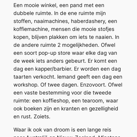
Een mooie winkel, een pand met een
dubbele ruimte. In de ene ruimte mijn
stoffen, naaimachines, haberdashery, een
koffiemachine, mensen die mooie stofjes
kopen, blijven plakken om iets te naaien. In
de andere ruimte 2 mogelijkheden. Ofwel
een soort pop-up store waar elke dag van
de week iets anders gebeurt. Er komt een
dag een kapper/barbier. Er worden een dag
taarten verkocht. Iemand geeft een dag een
workshop. Of twee dagen. Enzovoort. Ofwel
een vaste bestemming voor die tweede
ruimte: een koffieshop, een tearoom, waar
ook boeken zijn en kranten en gezelligheid
en rust. Zoiets.
Waar ik ook van droom is een lange reis