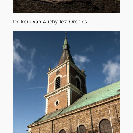
De kerk van Auchy-lez-Orchies.