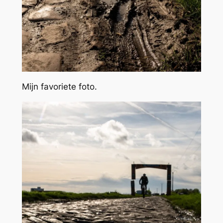
Mijn favoriete foto.