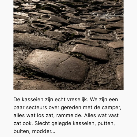
De kasseien zijn echt vreselijk. We zijn een
paar secteurs over gereden met de camper,
alles wat los zat, rammelde. Alles wat vast
zat ook. Slecht gelegde kasseien, putten,
bulten, modder…