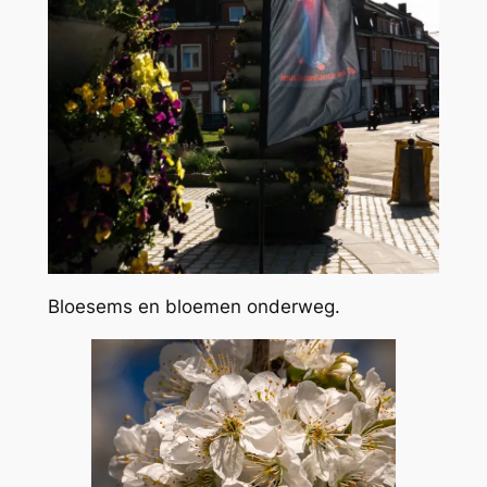
Bloesems en bloemen onderweg.