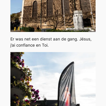
Er was net een dienst aan de gang. Jésus,
j’ai confiance en Toi.