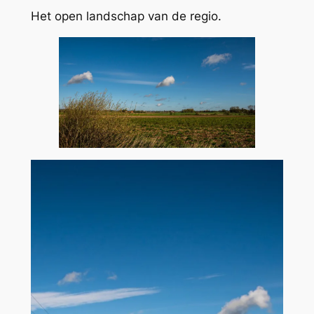
Het open landschap van de regio.