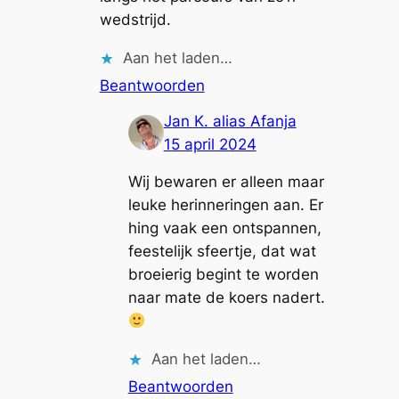
wedstrijd.
Aan het laden…
Beantwoorden
Jan K. alias Afanja
15 april 2024
Wij bewaren er alleen maar
leuke herinneringen aan. Er
hing vaak een ontspannen,
feestelijk sfeertje, dat wat
broeierig begint te worden
naar mate de koers nadert.
Aan het laden…
Beantwoorden