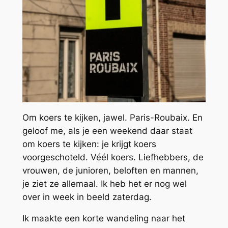
Om koers te kijken, jawel. Paris-Roubaix. En
geloof me, als je een weekend daar staat
om koers te kijken: je krijgt koers
voorgeschoteld. Véél koers. Liefhebbers, de
vrouwen, de junioren, beloften en mannen,
je ziet ze allemaal. Ik heb het er nog wel
over in week in beeld zaterdag.
Ik maakte een korte wandeling naar het