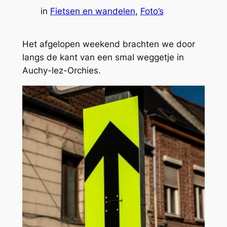
in
Fietsen en wandelen
, 
Foto’s
Het afgelopen weekend brachten we door
langs de kant van een smal weggetje in
Auchy-lez-Orchies.