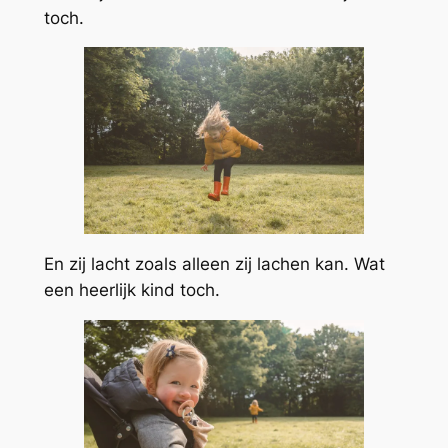
toch.
En zij lacht zoals alleen zij lachen kan. Wat
een heerlijk kind toch.