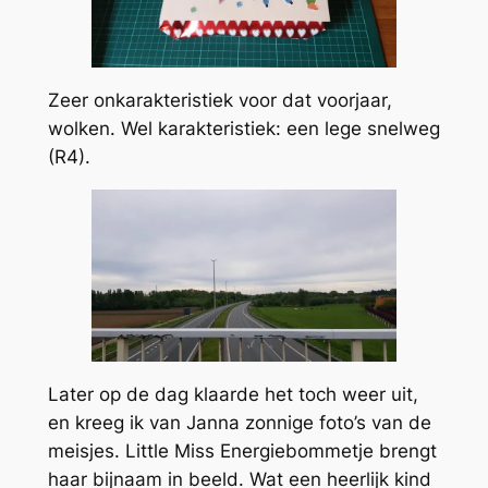
Zeer onkarakteristiek voor dat voorjaar,
wolken. Wel karakteristiek: een lege snelweg
(R4).
Later op de dag klaarde het toch weer uit,
en kreeg ik van Janna zonnige foto’s van de
meisjes. Little Miss Energiebommetje brengt
haar bijnaam in beeld. Wat een heerlijk kind