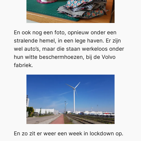
En ook nog een foto, opnieuw onder een
stralende hemel, in een lege haven. Er zijn
wel auto’s, maar die staan werkeloos onder
hun witte beschermhoezen, bij de Volvo
fabriek.
En zo zit er weer een week in lockdown op.