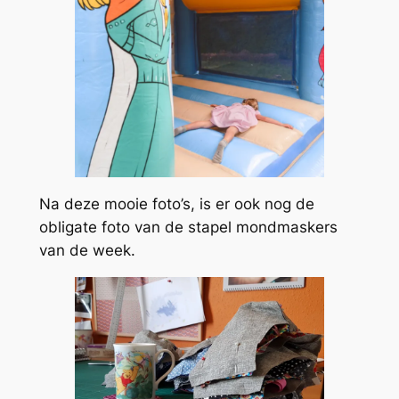
Na deze mooie foto’s, is er ook nog de
obligate foto van de stapel mondmaskers
van de week.