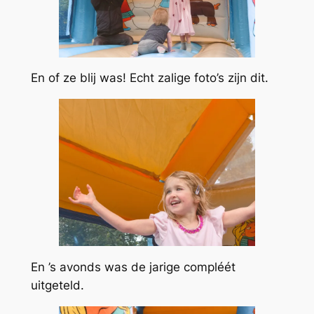
En of ze blij was! Echt zalige foto’s zijn dit.
En ’s avonds was de jarige compléét
uitgeteld.