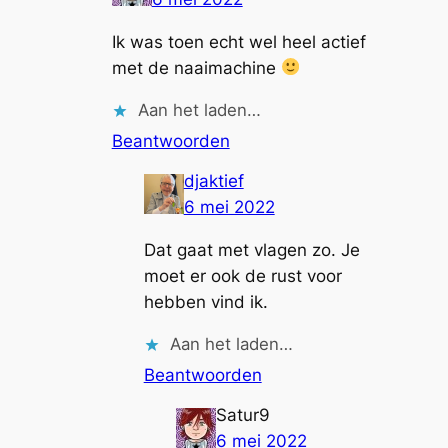
Ik was toen echt wel heel actief
met de naaimachine
Aan het laden…
Beantwoorden
djaktief
6 mei 2022
Dat gaat met vlagen zo. Je
moet er ook de rust voor
hebben vind ik.
Aan het laden…
Beantwoorden
Satur9
6 mei 2022