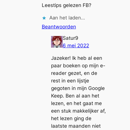
Leestips gelezen FB?
Aan het laden…
Beantwoorden
Satur9
6 mei 2022
Jazeker! Ik heb al een
paar boeken op mijn e-
reader gezet, en de
rest in een lijstje
gegoten in mijn Google
Keep. Ben al aan het
lezen, en het gaat me
een stuk makkelijker af,
het lezen ging de
laatste maanden niet