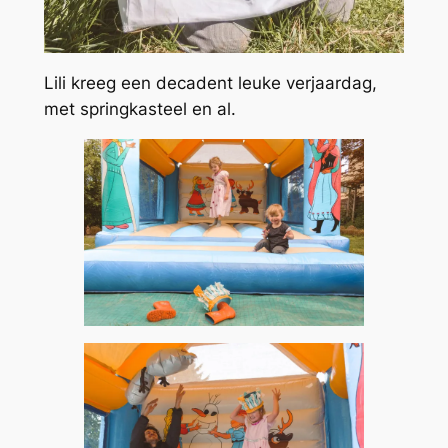
Lili kreeg een decadent leuke verjaardag,
met springkasteel en al.