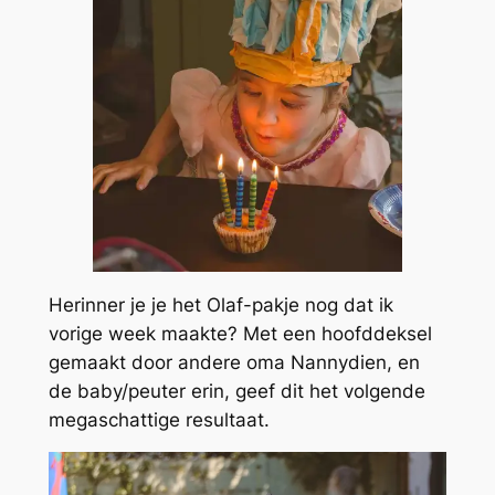
Herinner je je het Olaf-pakje nog dat ik
vorige week maakte? Met een hoofddeksel
gemaakt door andere oma Nannydien, en
de baby/peuter erin, geef dit het volgende
megaschattige resultaat.