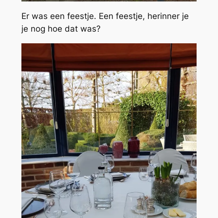
Er was een feestje. Een feestje, herinner je
je nog hoe dat was?