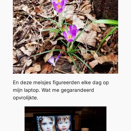
En deze meisjes figureerden elke dag op
mijn laptop. Wat me gegarandeerd
opvrolijkte.