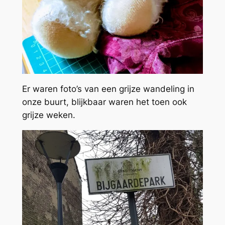
Er waren foto’s van een grijze wandeling in
onze buurt, blijkbaar waren het toen ook
grijze weken.