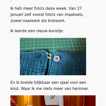
Ik heb meer foto’s deze week. Van 27
januari zelf vooral foto’s van maaksels,
zowel naaiwerk als breiwerk.
Ik leerde een nieuw kunstje:
En ik breide blijkbaar een sjaal voor een
kind. Waar ik me niets meer van herinner.