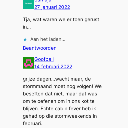
27 januari 2022
Tja, wat waren we er toen gerust
in…
Aan het laden…
Beantwoorden
Goofball
14 februari 2022
grijze dagen…wacht maar, de
stormmaand moet nog volgen! We
beseften dat niet, maar dat was
om te oefenen om in ons kot te
blijven. Echte cabin fever heb ik
gehad op die stormweekends in
februari.