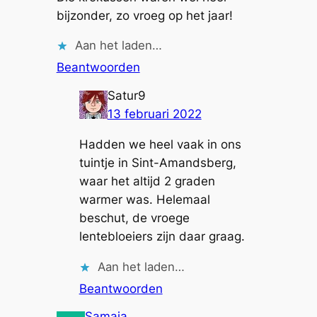
bijzonder, zo vroeg op het jaar!
Aan het laden…
Beantwoorden
Satur9
13 februari 2022
Hadden we heel vaak in ons
tuintje in Sint-Amandsberg,
waar het altijd 2 graden
warmer was. Helemaal
beschut, de vroege
lentebloeiers zijn daar graag.
Aan het laden…
Beantwoorden
Samaja