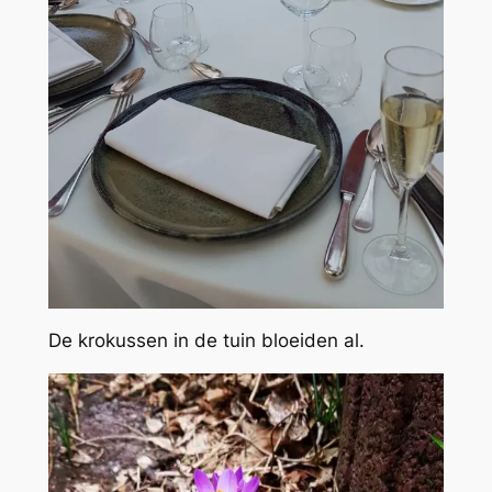
De krokussen in de tuin bloeiden al.