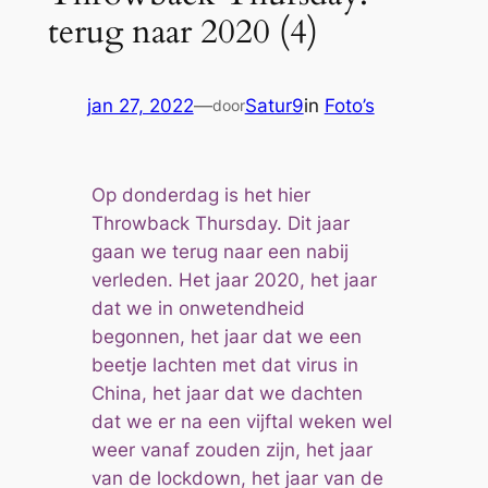
terug naar 2020 (4)
jan 27, 2022
—
Satur9
in
Foto’s
door
Op donderdag is het hier
Throwback Thursday. Dit jaar
gaan we terug naar een nabij
verleden. Het jaar 2020, het jaar
dat we in onwetendheid
begonnen, het jaar dat we een
beetje lachten met dat virus in
China, het jaar dat we dachten
dat we er na een vijftal weken wel
weer vanaf zouden zijn, het jaar
van de lockdown, het jaar van de