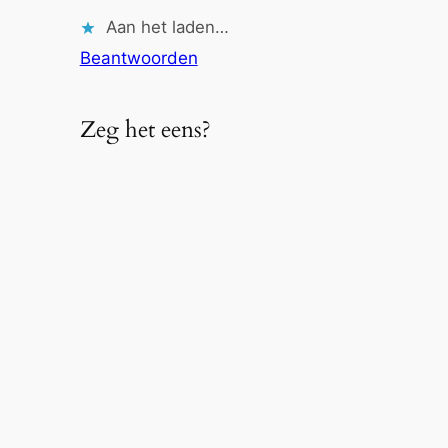
Aan het laden…
Beantwoorden
Zeg het eens?