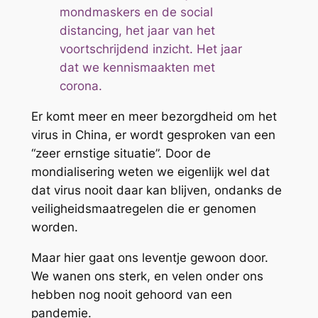
mondmaskers en de social
distancing, het jaar van het
voortschrijdend inzicht. Het jaar
dat we kennismaakten met
corona.
Er komt meer en meer bezorgdheid om het
virus in China, er wordt gesproken van een
“zeer ernstige situatie”. Door de
mondialisering weten we eigenlijk wel dat
dat virus nooit daar kan blijven, ondanks de
veiligheidsmaatregelen die er genomen
worden.
Maar hier gaat ons leventje gewoon door.
We wanen ons sterk, en velen onder ons
hebben nog nooit gehoord van een
pandemie.