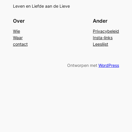
Leven en Liefde aan de Lieve
Over
Ander
Wie
Privacybeleid
Waar
Insta-links
contact
Leeslijst
Ontworpen met
WordPress