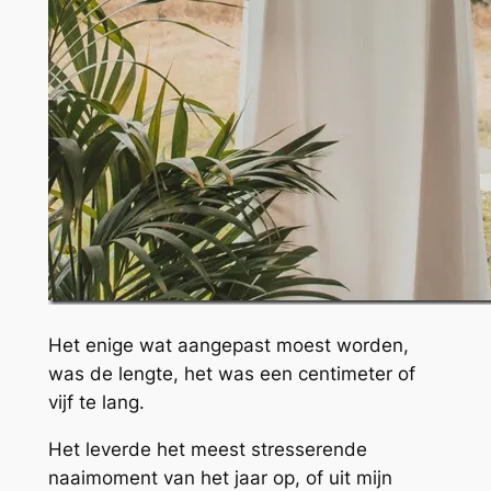
Het enige wat aangepast moest worden,
was de lengte, het was een centimeter of
vijf te lang.
Het leverde het meest stresserende
naaimoment van het jaar op, of uit mijn