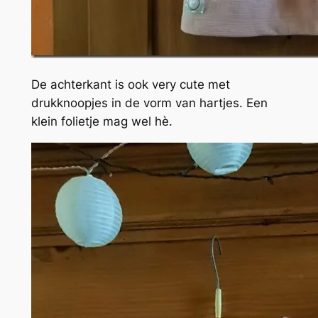
De achterkant is ook very cute met
drukknoopjes in de vorm van hartjes. Een
klein folietje mag wel hè.