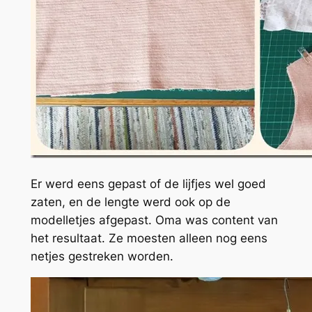
Er werd eens gepast of de lijfjes wel goed
zaten, en de lengte werd ook op de
modelletjes afgepast. Oma was content van
het resultaat. Ze moesten alleen nog eens
netjes gestreken worden.