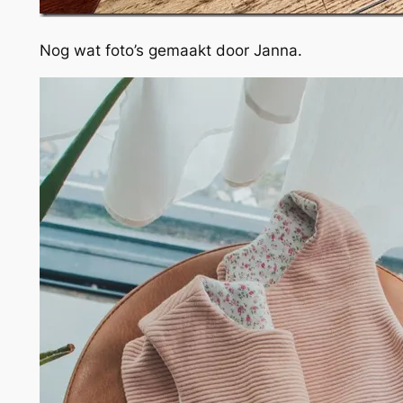
Nog wat foto’s gemaakt door Janna.