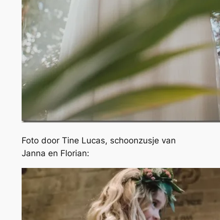
Foto door Tine Lucas, schoonzusje van
Janna en Florian: