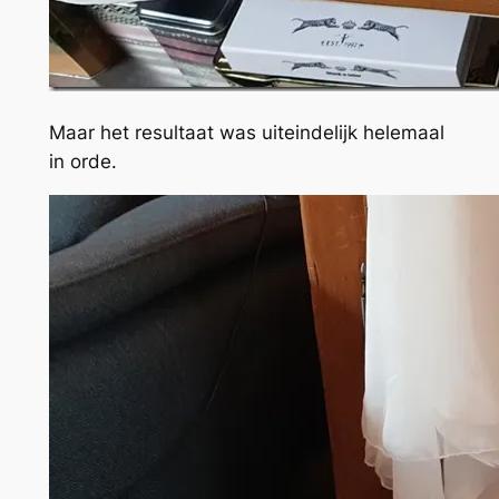
Maar het resultaat was uiteindelijk helemaal
in orde.