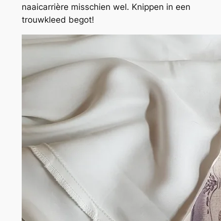
naaicarrière misschien wel. Knippen in een
trouwkleed begot!