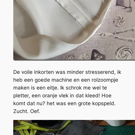
De voile inkorten was minder stresserend, ik
heb een goede machine en een rolzoompje
maken is een eitje. Ik schrok me wel te
pletter, een oranje vlek in dat kleed! Hoe
komt dat nu? het was een grote kopspeld.
Zucht. Oef.