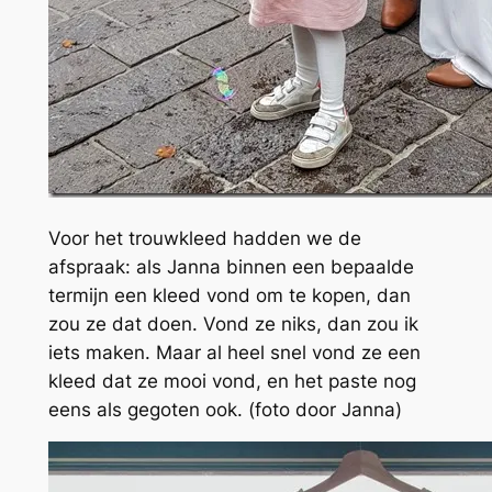
Voor het trouwkleed hadden we de
afspraak: als Janna binnen een bepaalde
termijn een kleed vond om te kopen, dan
zou ze dat doen. Vond ze niks, dan zou ik
iets maken. Maar al heel snel vond ze een
kleed dat ze mooi vond, en het paste nog
eens als gegoten ook. (foto door Janna)