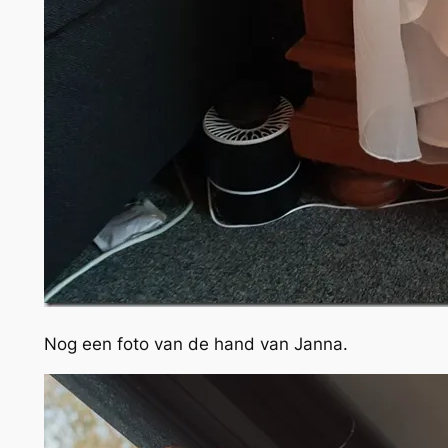
Nog een foto van de hand van Janna.