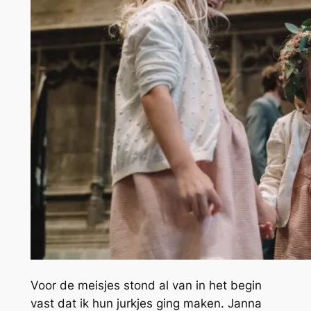
Voor de meisjes stond al van in het begin
vast dat ik hun jurkjes ging maken. Janna