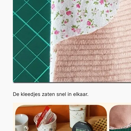
De kleedjes zaten snel in elkaar.