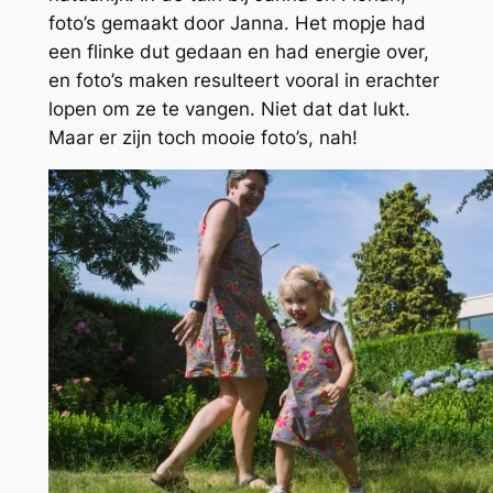
foto’s gemaakt door Janna. Het mopje had
een flinke dut gedaan en had energie over,
en foto’s maken resulteert vooral in erachter
lopen om ze te vangen. Niet dat dat lukt.
Maar er zijn toch mooie foto’s, nah!