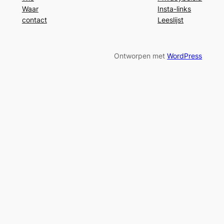
Waar
Insta-links
contact
Leeslijst
Ontworpen met
WordPress