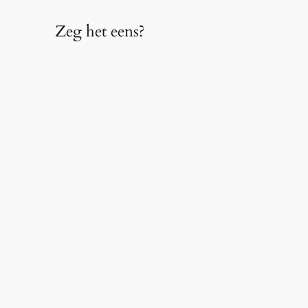
Zeg het eens?