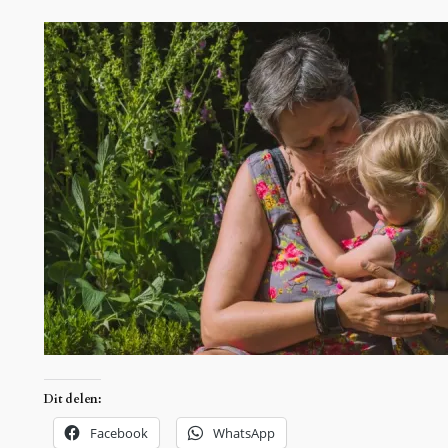
Dit delen:
Facebook
WhatsApp