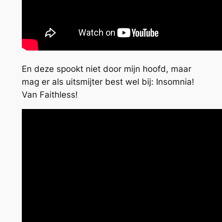
En deze spookt niet door mijn hoofd, maar
mag er als uitsmijter best wel bij: Insomnia!
Van Faithless!