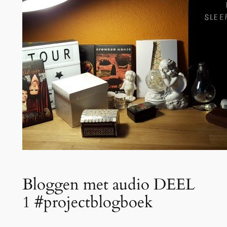
Bloggen met audio DEEL
1 #projectblogboek