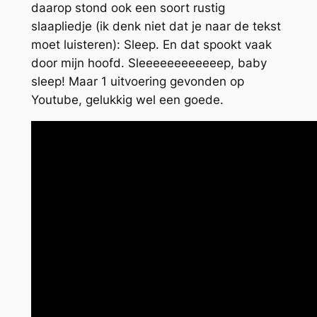
daarop stond ook een soort rustig
slaapliedje (ik denk niet dat je naar de tekst
moet luisteren): Sleep. En dat spookt vaak
door mijn hoofd. Sleeeeeeeeeeeep, baby
sleep! Maar 1 uitvoering gevonden op
Youtube, gelukkig wel een goede.