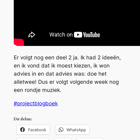
Er volgt nog een deel 2 ja. Ik had 2 ideeën,
en ik vond dat ik moest kiezen, ik won
advies in en dat advies was: doe het
alletwee! Dus er volgt volgende week nog
een rondje muziek.
#projectblogboek
Dit delen:
Facebook
WhatsApp