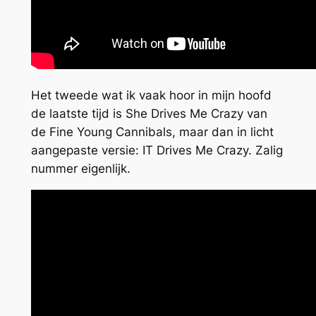
Het tweede wat ik vaak hoor in mijn hoofd
de laatste tijd is She Drives Me Crazy van
de Fine Young Cannibals, maar dan in licht
aangepaste versie: IT Drives Me Crazy. Zalig
nummer eigenlijk.