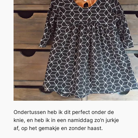
Ondertussen heb ik dit perfect onder de
knie, en heb ik in een namiddag zo’n jurkje
af, op het gemakje en zonder haast.