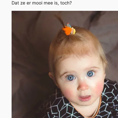
Dat ze er mooi mee is, toch?