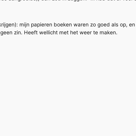
ijgen): mijn papieren boeken waren zo goed als op, en
ht geen zin. Heeft wellicht met het weer te maken.