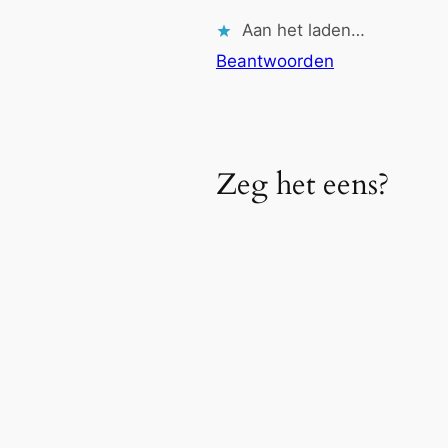
Aan het laden…
Beantwoorden
Zeg het eens?