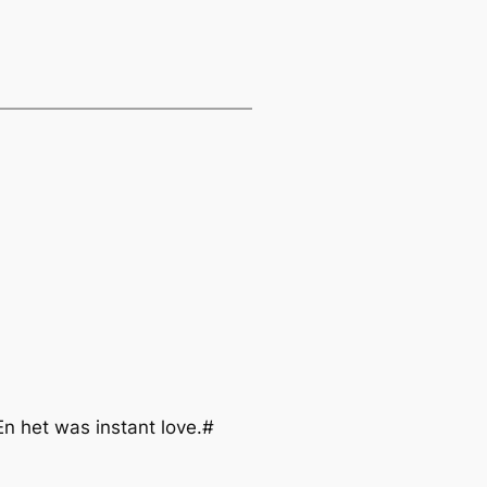
n het was instant love.#