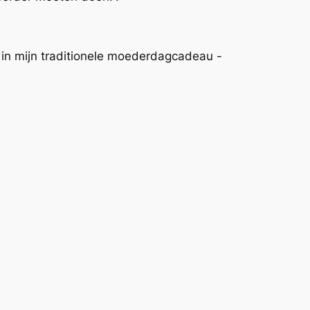
 in mijn traditionele moederdagcadeau -