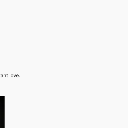
ant love.