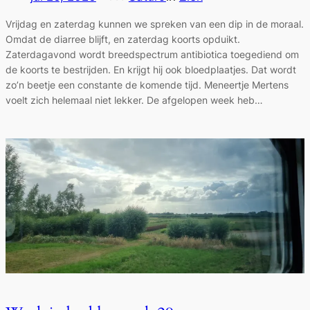
Vrijdag en zaterdag kunnen we spreken van een dip in de moraal.
Omdat de diarree blijft, en zaterdag koorts opduikt.
Zaterdagavond wordt breedspectrum antibiotica toegediend om
de koorts te bestrijden. En krijgt hij ook bloedplaatjes. Dat wordt
zo’n beetje een constante de komende tijd. Meneertje Mertens
voelt zich helemaal niet lekker. De afgelopen week heb…