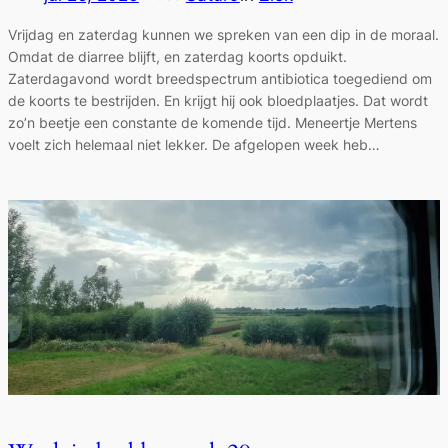
Vrijdag en zaterdag kunnen we spreken van een dip in de moraal.
Omdat de diarree blijft, en zaterdag koorts opduikt.
Zaterdagavond wordt breedspectrum antibiotica toegediend om
de koorts te bestrijden. En krijgt hij ook bloedplaatjes. Dat wordt
zo’n beetje een constante de komende tijd. Meneertje Mertens
voelt zich helemaal niet lekker. De afgelopen week heb…