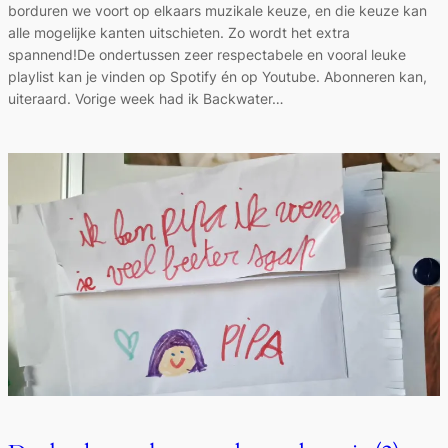
borduren we voort op elkaars muzikale keuze, en die keuze kan
alle mogelijke kanten uitschieten. Zo wordt het extra
spannend!De ondertussen zeer respectabele en vooral leuke
playlist kan je vinden op Spotify én op Youtube. Abonneren kan,
uiteraard. Vorige week had ik Backwater…