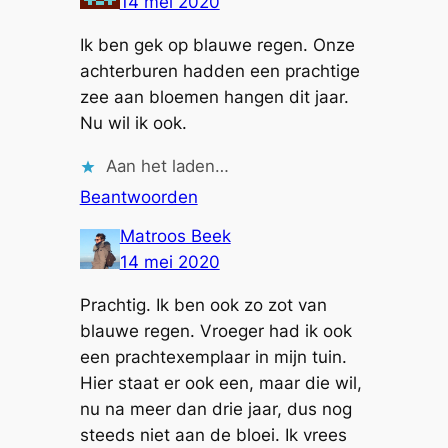
14 mei 2020
Ik ben gek op blauwe regen. Onze
achterburen hadden een prachtige
zee aan bloemen hangen dit jaar.
Nu wil ik ook.
Aan het laden…
Beantwoorden
Matroos Beek
14 mei 2020
Prachtig. Ik ben ook zo zot van
blauwe regen. Vroeger had ik ook
een prachtexemplaar in mijn tuin.
Hier staat er ook een, maar die wil,
nu na meer dan drie jaar, dus nog
steeds niet aan de bloei. Ik vrees