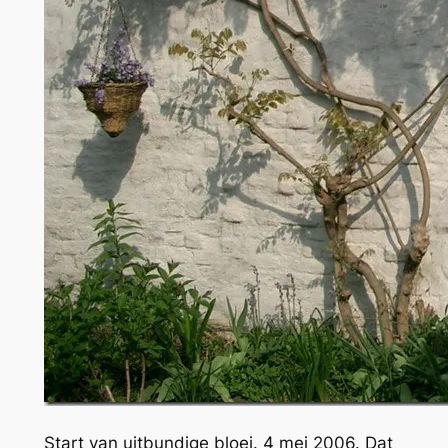
Start van uitbundige bloei. 4 mei 2006. Dat