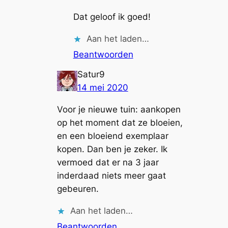
Dat geloof ik goed!
Aan het laden…
Beantwoorden
Satur9
14 mei 2020
Voor je nieuwe tuin: aankopen
op het moment dat ze bloeien,
en een bloeiend exemplaar
kopen. Dan ben je zeker. Ik
vermoed dat er na 3 jaar
inderdaad niets meer gaat
gebeuren.
Aan het laden…
Beantwoorden