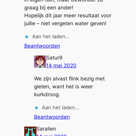
graag bij een ander!
Hopelijk dit jaar meer resultaat voor
jullie – niet vergeten water geven!
Aan het laden…
Beantwoorden
Satur9
14 mei 2020
We zijn alvast flink bezig met
gieten, want het is weer
kurkdroog.
Aan het laden…
Beantwoorden
Saralien