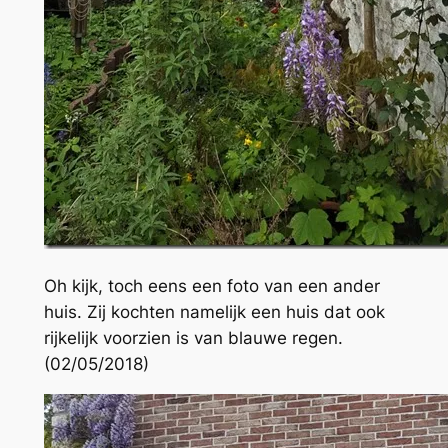
Oh kijk, toch eens een foto van een ander
huis. Zij kochten namelijk een huis dat ook
rijkelijk voorzien is van blauwe regen.
(02/05/2018)