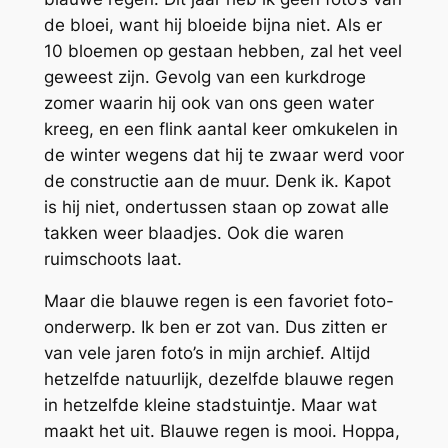
de bloei, want hij bloeide bijna niet. Als er
10 bloemen op gestaan hebben, zal het veel
geweest zijn. Gevolg van een kurkdroge
zomer waarin hij ook van ons geen water
kreeg, en een flink aantal keer omkukelen in
de winter wegens dat hij te zwaar werd voor
de constructie aan de muur. Denk ik. Kapot
is hij niet, ondertussen staan op zowat alle
takken weer blaadjes. Ook die waren
ruimschoots laat.
Maar die blauwe regen is een favoriet foto-
onderwerp. Ik ben er zot van. Dus zitten er
van vele jaren foto’s in mijn archief. Altijd
hetzelfde natuurlijk, dezelfde blauwe regen
in hetzelfde kleine stadstuintje. Maar wat
maakt het uit. Blauwe regen is mooi. Hoppa,