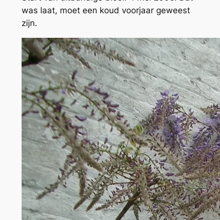
was laat, moet een koud voorjaar geweest
zijn.