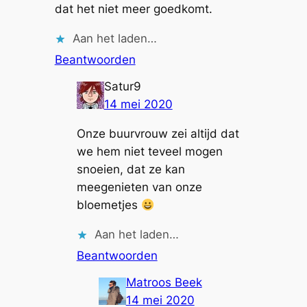
dat het niet meer goedkomt.
Aan het laden…
Beantwoorden
Satur9
14 mei 2020
Onze buurvrouw zei altijd dat
we hem niet teveel mogen
snoeien, dat ze kan
meegenieten van onze
bloemetjes
Aan het laden…
Beantwoorden
Matroos Beek
14 mei 2020