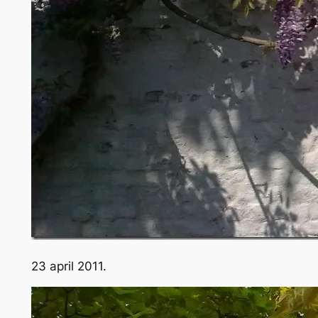
23 april 2011.