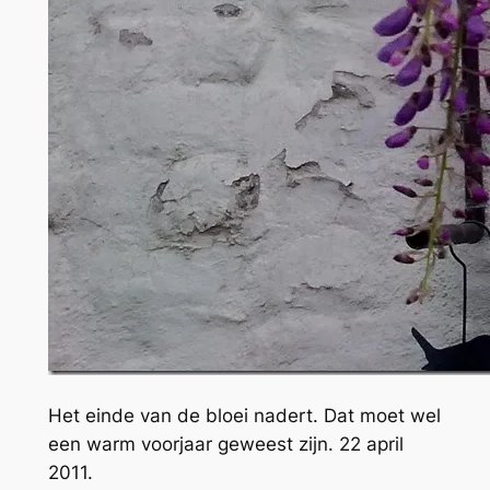
Het einde van de bloei nadert. Dat moet wel
een warm voorjaar geweest zijn. 22 april
2011.