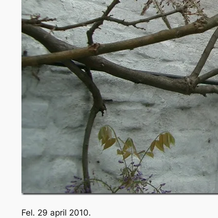
Fel. 29 april 2010.