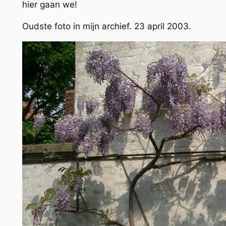
hier gaan we!
Oudste foto in mijn archief. 23 april 2003.