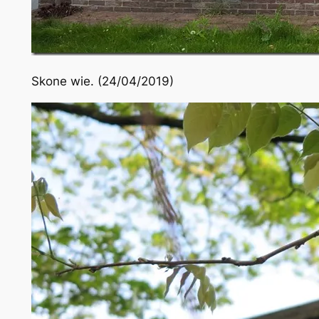
Skone wie. (24/04/2019)