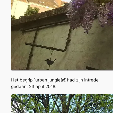
Het begrip “urban jungleâ€ had zijn intrede
gedaan. 23 april 2018.