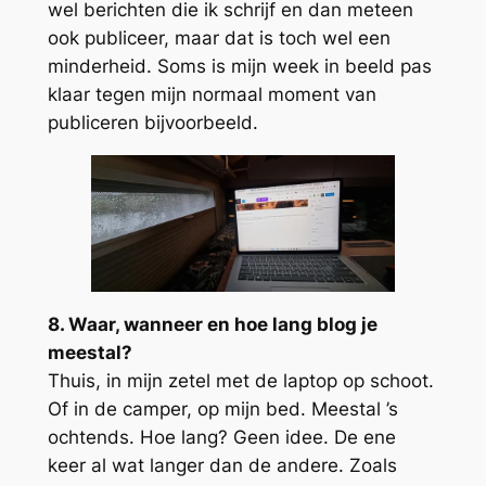
wel berichten die ik schrijf en dan meteen
ook publiceer, maar dat is toch wel een
minderheid. Soms is mijn week in beeld pas
klaar tegen mijn normaal moment van
publiceren bijvoorbeeld.
8. Waar, wanneer en hoe lang blog je
meestal?
Thuis, in mijn zetel met de laptop op schoot.
Of in de camper, op mijn bed. Meestal ’s
ochtends. Hoe lang? Geen idee. De ene
keer al wat langer dan de andere. Zoals