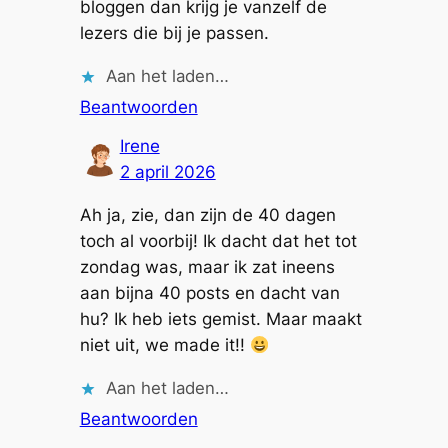
bloggen dan krijg je vanzelf de
lezers die bij je passen.
Aan het laden…
Beantwoorden
Irene
2 april 2026
Ah ja, zie, dan zijn de 40 dagen
toch al voorbij! Ik dacht dat het tot
zondag was, maar ik zat ineens
aan bijna 40 posts en dacht van
hu? Ik heb iets gemist. Maar maakt
niet uit, we made it!!
Aan het laden…
Beantwoorden