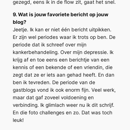
gezegd, eens ik in de flow zit, gaat het snel.
9. Wat is jouw favoriete bericht op jouw
blog?
Jeetje. Ik kan er niet één bericht uitpikken.
Er zijn wel periodes waar ik trots op ben. De
periode dat ik schreef over mijn
kankerbehandeling. Over mijn depressie. Ik
krijg af en toe eens een berichtje van een
kennis of een bekende of een vriendin, die
zegt dat ze er iets aan gehad heeft. En dan
ben ik tevreden. De periode van de
gastblogs vond ik ook enorm fijn. Veel werk,
maar dat gaf zoveel voldoening en
verbinding. Ik glimlach weer nu ik dit schrijf.
En die foto challenges en zo. Dat was toch
leuk!