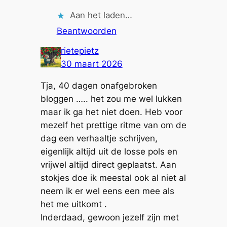
Aan het laden…
Beantwoorden
rietepietz
30 maart 2026
Tja, 40 dagen onafgebroken
bloggen ….. het zou me wel lukken
maar ik ga het niet doen. Heb voor
mezelf het prettige ritme van om de
dag een verhaaltje schrijven,
eigenlijk altijd uit de losse pols en
vrijwel altijd direct geplaatst. Aan
stokjes doe ik meestal ook al niet al
neem ik er wel eens een mee als
het me uitkomt .
Inderdaad, gewoon jezelf zijn met