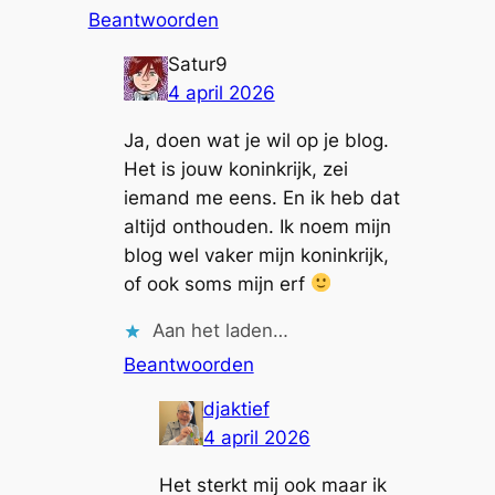
Beantwoorden
Satur9
4 april 2026
Ja, doen wat je wil op je blog.
Het is jouw koninkrijk, zei
iemand me eens. En ik heb dat
altijd onthouden. Ik noem mijn
blog wel vaker mijn koninkrijk,
of ook soms mijn erf
Aan het laden…
Beantwoorden
djaktief
4 april 2026
Het sterkt mij ook maar ik