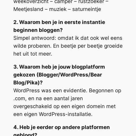
weekoverzicht – camper – rustzoeker –
Meetjesland – muziek – saturneintje
2. Waarom ben je in eerste instantie
beginnen bloggen?
Simpel antwoord: omdat ik dat ook wel eens
wilde proberen. En beetje per beetje groeide
het uit tot meer.
3. Waarom heb je jouw blogplatform
gekozen (Blogger/WordPress/Bear
Blog/Pika)?
WordPress was een evidentie. Begonnen op
.com, en na een aantal jaren
overgeschakeld op een eigen domein met
een eigen WordPress-installatie.
4. Heb je eerder op andere platformen
geblogd?