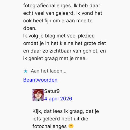
fotografiechallenges. Ik heb daar
echt veel van geleerd. Ik vond het
ook heel fijn om eraan mee te
doen.
Ik volg je blog met veel plezier,
omdat je in het kleine het grote ziet
en daar zo zichtbaar van geniet, en
ik geniet graag met je mee.
Aan het laden…
Beantwoorden
Satur9
4 april 2026
Kijk, dat lees ik graag, dat je
iets geleerd hebt uit die
fotochallenges