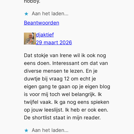
hobby.
Aan het laden…
Beantwoorden
djaktief
29 maart 2026
Dat stokje van Irene wil ik ook nog
eens doen. Interessant om dat van
diverse mensen te lezen. En je
duwtje bij vraag 12 om echt je
eigen gang te gaan op je eigen blog
is voor mij toch wel belangrijk. Ik
twijfel vaak. Ik ga nog eens spieken
op jouw leeslijst. Ik heb er ook een.
De shortlist staat in mijn reader.
Aan het laden…