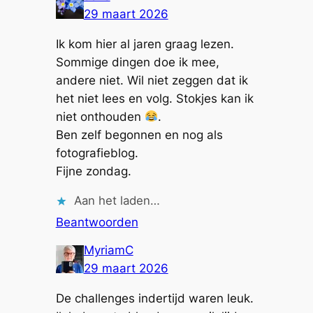
29 maart 2026
Ik kom hier al jaren graag lezen.
Sommige dingen doe ik mee,
andere niet. Wil niet zeggen dat ik
het niet lees en volg. Stokjes kan ik
niet onthouden
.
Ben zelf begonnen en nog als
fotografieblog.
Fijne zondag.
Aan het laden…
Beantwoorden
MyriamC
29 maart 2026
De challenges indertijd waren leuk.