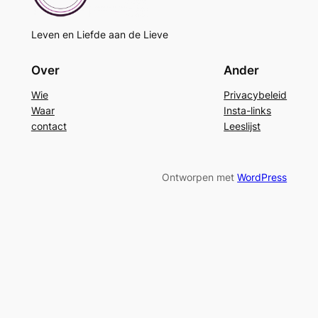
Leven en Liefde aan de Lieve
Over
Ander
Wie
Privacybeleid
Waar
Insta-links
contact
Leeslijst
Ontworpen met
WordPress