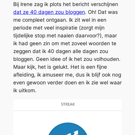
Bij Irene zag ik plots het bericht verschijnen
dat ze 40 dagen zou bloggen
. Oh! Dat was
me compleet ontgaan. Ik zit wel in een
periode met veel inspiratie (zorgt mijn
tijdelijke stop met naaien daarvoor?), maar
ik had geen zin om met zoveel woorden te
zeggen dat ik 40 dagen alle dagen zou
bloggen. Geen idee of ik het zou volhouden.
Maar kijk, het is gelukt. Het is een fijne
afleiding, ik amuseer me, dus ik blijf ook nog
even gewoon verder doen en ik zie wel waar
ik uitkom.