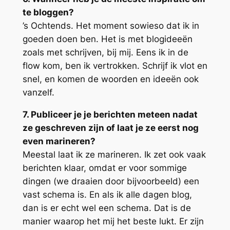
te bloggen?
’s Ochtends. Het moment sowieso dat ik in
goeden doen ben. Het is met blogideeën
zoals met schrijven, bij mij. Eens ik in de
flow kom, ben ik vertrokken. Schrijf ik vlot en
snel, en komen de woorden en ideeën ook
vanzelf.
7. Publiceer je je berichten meteen nadat
ze geschreven zijn of laat je ze eerst nog
even marineren?
Meestal laat ik ze marineren. Ik zet ook vaak
berichten klaar, omdat er voor sommige
dingen (we draaien door bijvoorbeeld) een
vast schema is. En als ik alle dagen blog,
dan is er echt wel een schema. Dat is de
manier waarop het mij het beste lukt. Er zijn