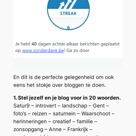
En dit is de perfecte gelegenheid om ook
eens het stokje over bloggen te doen.
1. Stel jezelf en je blog voor in 20 woorden.
Satur9 – introvert – landschap – Gent –
foto’s – reizen – saturnein – Waarschoot –
herinneringen – creatief – familie –
zonsopgang – Anne – Frankrijk –