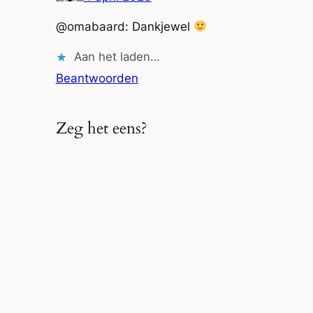
@omabaard: Dankjewel
Aan het laden…
Beantwoorden
Zeg het eens?