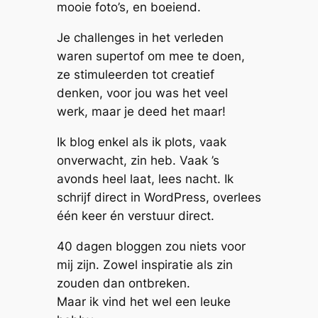
mooie foto’s, en boeiend.
Je challenges in het verleden
waren supertof om mee te doen,
ze stimuleerden tot creatief
denken, voor jou was het veel
werk, maar je deed het maar!
Ik blog enkel als ik plots, vaak
onverwacht, zin heb. Vaak ’s
avonds heel laat, lees nacht. Ik
schrijf direct in WordPress, overlees
één keer én verstuur direct.
40 dagen bloggen zou niets voor
mij zijn. Zowel inspiratie als zin
zouden dan ontbreken.
Maar ik vind het wel een leuke