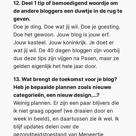
12. Deel 1 tip of bemoedigend woordje om
de andere bloggers een duwtje in de rug te
geven.
Doe je ding. Doe wat jij wil. Doe je goesting.
Doe het gewoon. Jouw blog is jouw erf.
Jouw kasteel. Jouw koninkrijk. Je doet er
wat jij wil. De 40 dagen bloggen zijn voorbij
dus deze tips zijn vijgen na Pasen, maar ze
gelden eigenlijk het hele jaar door.
13. Wat brengt de toekomst voor je blog?
Heb je bepaalde plannen zoals nieuwe
categorieën, een nieuw design,…?
Weinig plannen. Er zijn een paar blijvers die
ik niet graag opgeef (we draaien door en
week in beeld), en daartussen zie ik wel. Ik
blijf updates delen over de
gezondheidstoestand van Meneertje