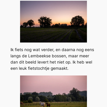
Ik fiets nog wat verder, en daarna nog eens
langs de Lembeekse bossen, maar meer
dan dit beeld levert het niet op. Ik heb wel
een leuk fietstochtje gemaakt.