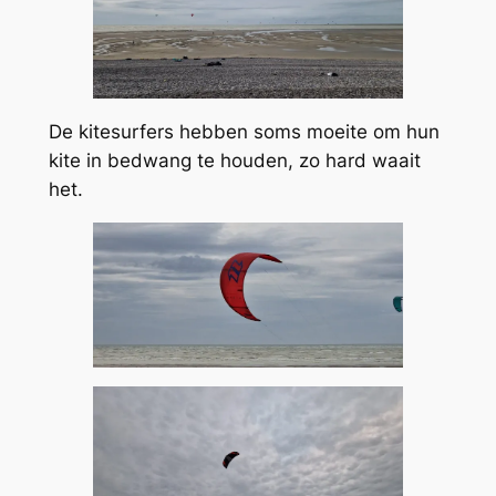
De kitesurfers hebben soms moeite om hun
kite in bedwang te houden, zo hard waait
het.