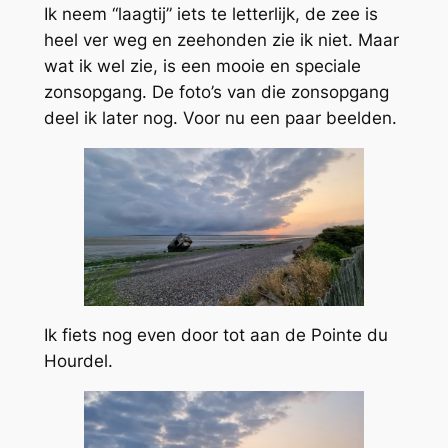
Ik neem “laagtij” iets te letterlijk, de zee is
heel ver weg en zeehonden zie ik niet. Maar
wat ik wel zie, is een mooie en speciale
zonsopgang. De foto’s van die zonsopgang
deel ik later nog. Voor nu een paar beelden.
Ik fiets nog even door tot aan de Pointe du
Hourdel.