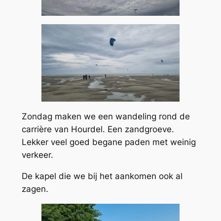
Zondag maken we een wandeling rond de
carrière van Hourdel. Een zandgroeve.
Lekker veel goed begane paden met weinig
verkeer.
De kapel die we bij het aankomen ook al
zagen.