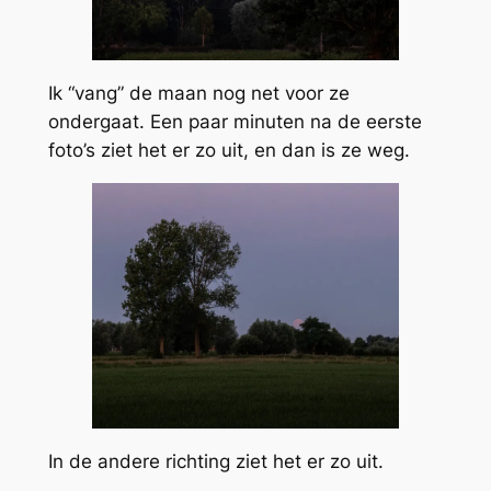
Ik “vang” de maan nog net voor ze
ondergaat. Een paar minuten na de eerste
foto’s ziet het er zo uit, en dan is ze weg.
In de andere richting ziet het er zo uit.