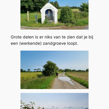
Grote delen is er niks van te zien dat je bij
een (werkende) zandgroeve loopt.