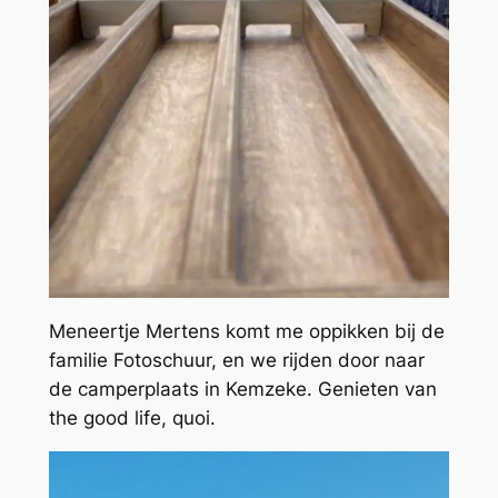
Meneertje Mertens komt me oppikken bij de
familie Fotoschuur, en we rijden door naar
de camperplaats in Kemzeke. Genieten van
the good life, quoi.