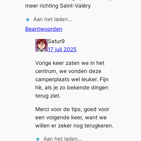
meer richting Saint-Valéry
Aan het laden…
Beantwoorden
Satur9
17 juli 2025
Vorige keer zaten we in het
centrum, we vonden deze
camperplaats wel leuker. Fijn
hè, als je zo bekende dingen
terug ziet.
Merci voor de tips, goed voor
een volgende keer, want we
willen er zeker nog terugkeren.
Aan het laden…