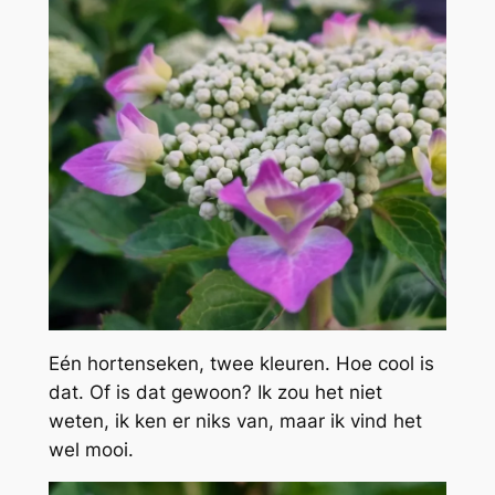
Eén hortenseken, twee kleuren. Hoe cool is
dat. Of is dat gewoon? Ik zou het niet
weten, ik ken er niks van, maar ik vind het
wel mooi.