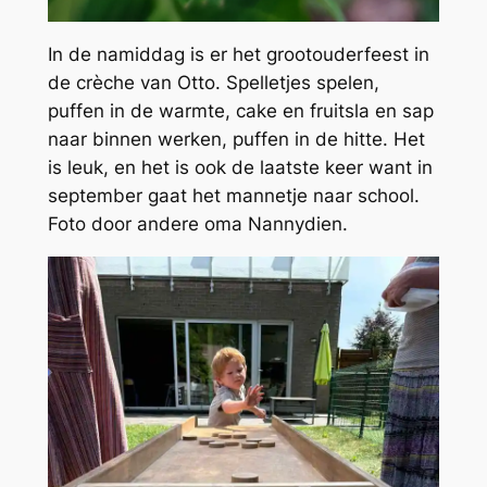
In de namiddag is er het grootouderfeest in
de crèche van Otto. Spelletjes spelen,
puffen in de warmte, cake en fruitsla en sap
naar binnen werken, puffen in de hitte. Het
is leuk, en het is ook de laatste keer want in
september gaat het mannetje naar school.
Foto door andere oma Nannydien.