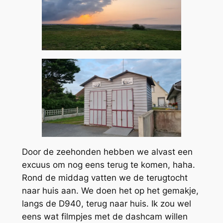
Door de zeehonden hebben we alvast een
excuus om nog eens terug te komen, haha.
Rond de middag vatten we de terugtocht
naar huis aan. We doen het op het gemakje,
langs de D940, terug naar huis. Ik zou wel
eens wat filmpjes met de dashcam willen