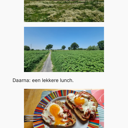
Daarna: een lekkere lunch.