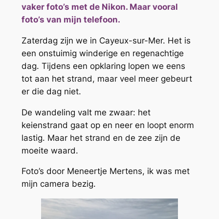
vaker foto’s met de Nikon. Maar vooral
foto’s van mijn telefoon.
Zaterdag zijn we in Cayeux-sur-Mer. Het is
een onstuimig winderige en regenachtige
dag. Tijdens een opklaring lopen we eens
tot aan het strand, maar veel meer gebeurt
er die dag niet.
De wandeling valt me zwaar: het
keienstrand gaat op en neer en loopt enorm
lastig. Maar het strand en de zee zijn de
moeite waard.
Foto’s door Meneertje Mertens, ik was met
mijn camera bezig.