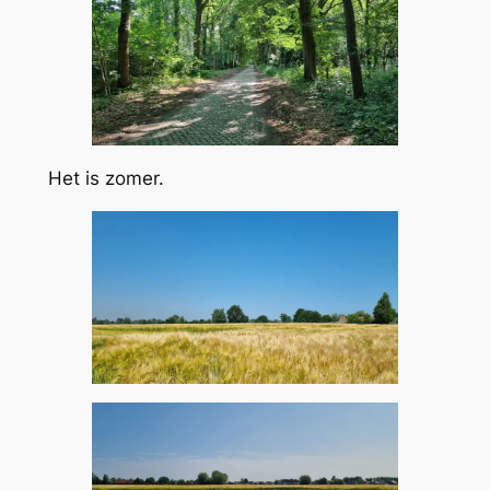
Het is zomer.