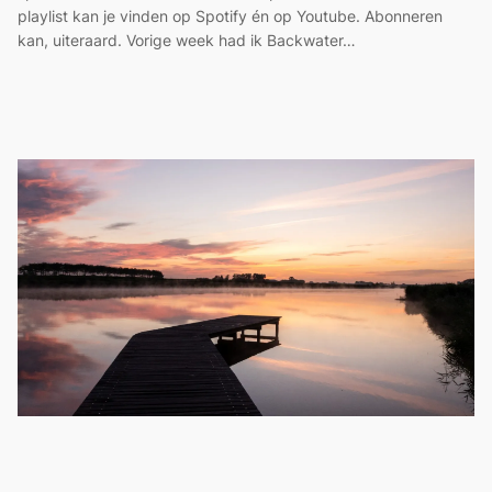
playlist kan je vinden op Spotify én op Youtube. Abonneren
kan, uiteraard. Vorige week had ik Backwater…