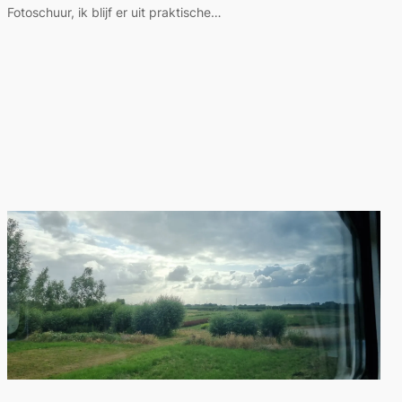
Fotoschuur, ik blijf er uit praktische…