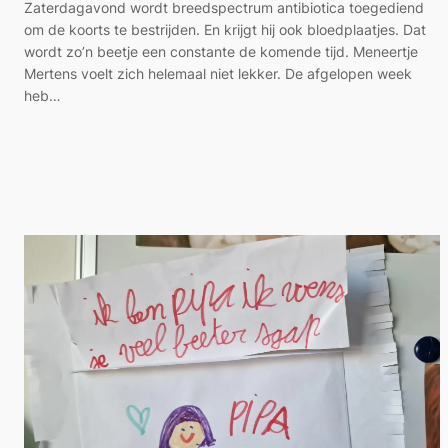
Zaterdagavond wordt breedspectrum antibiotica toegediend
om de koorts te bestrijden. En krijgt hij ook bloedplaatjes. Dat
wordt zo’n beetje een constante de komende tijd. Meneertje
Mertens voelt zich helemaal niet lekker. De afgelopen week
heb…