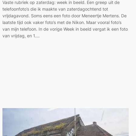
Vaste rubriek op zaterdag: week in beeld. Een greep uit de
telefoonfoto’s die ik maakte van zaterdagochtend tot
vrijdagavond. Soms eens een foto door Meneertje Mertens. De
laatste tijd ook vaker foto’s met de Nikon. Maar vooral foto’s
van mijn telefoon. In de vorige Week in beeld vergat ik een foto
van vrijdag, en 1.…