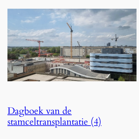
Dagboek van de
stamceltransplantatie (4)