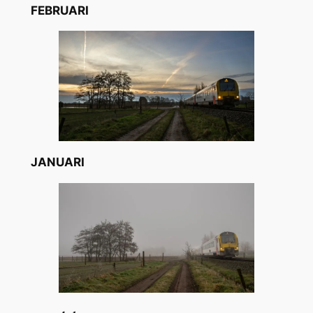
FEBRUARI
JANUARI