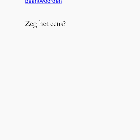
Beantwoorden
Zeg het eens?