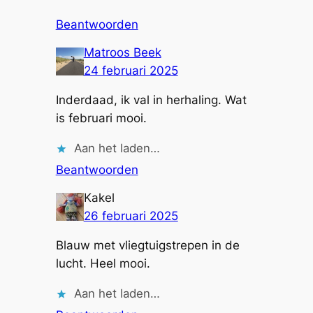
Beantwoorden
Matroos Beek
24 februari 2025
Inderdaad, ik val in herhaling. Wat
is februari mooi.
Aan het laden…
Beantwoorden
Kakel
26 februari 2025
Blauw met vliegtuigstrepen in de
lucht. Heel mooi.
Aan het laden…