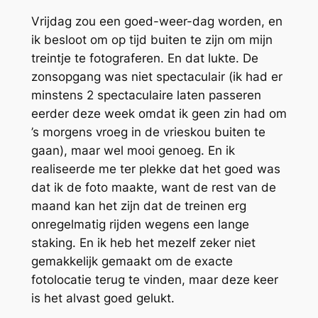
Vrijdag zou een goed-weer-dag worden, en
ik besloot om op tijd buiten te zijn om mijn
treintje te fotograferen. En dat lukte. De
zonsopgang was niet spectaculair (ik had er
minstens 2 spectaculaire laten passeren
eerder deze week omdat ik geen zin had om
’s morgens vroeg in de vrieskou buiten te
gaan), maar wel mooi genoeg. En ik
realiseerde me ter plekke dat het goed was
dat ik de foto maakte, want de rest van de
maand kan het zijn dat de treinen erg
onregelmatig rijden wegens een lange
staking. En ik heb het mezelf zeker niet
gemakkelijk gemaakt om de exacte
fotolocatie terug te vinden, maar deze keer
is het alvast goed gelukt.