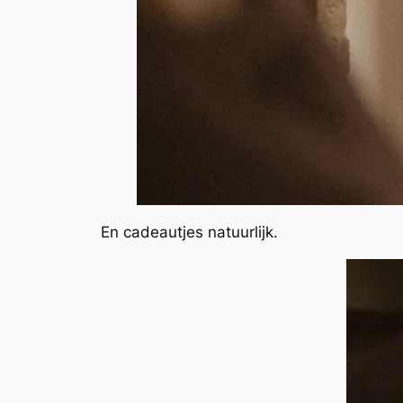
En cadeautjes natuurlijk.