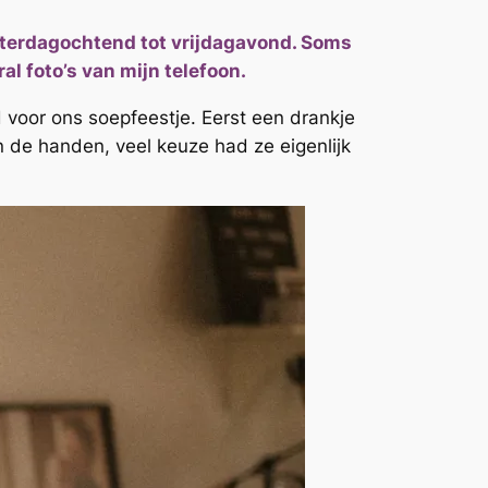
zaterdagochtend tot vrijdagavond. Soms
al foto’s van mijn telefoon.
voor ons soepfeestje. Eerst een drankje
n de handen, veel keuze had ze eigenlijk