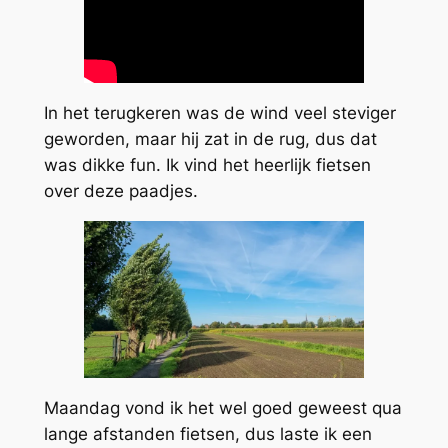
In het terugkeren was de wind veel steviger
geworden, maar hij zat in de rug, dus dat
was dikke fun. Ik vind het heerlijk fietsen
over deze paadjes.
Maandag vond ik het wel goed geweest qua
lange afstanden fietsen, dus laste ik een