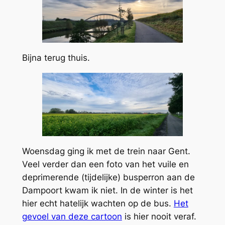
Bijna terug thuis.
Woensdag ging ik met de trein naar Gent.
Veel verder dan een foto van het vuile en
deprimerende (tijdelijke) busperron aan de
Dampoort kwam ik niet. In de winter is het
hier echt hatelijk wachten op de bus.
Het
gevoel van deze cartoon
is hier nooit veraf.