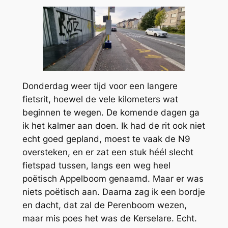
Donderdag weer tijd voor een langere
fietsrit, hoewel de vele kilometers wat
beginnen te wegen. De komende dagen ga
ik het kalmer aan doen. Ik had de rit ook niet
echt goed gepland, moest te vaak de N9
oversteken, en er zat een stuk héél slecht
fietspad tussen, langs een weg heel
poëtisch Appelboom genaamd. Maar er was
niets poëtisch aan. Daarna zag ik een bordje
en dacht, dat zal de Perenboom wezen,
maar mis poes het was de Kerselare. Echt.