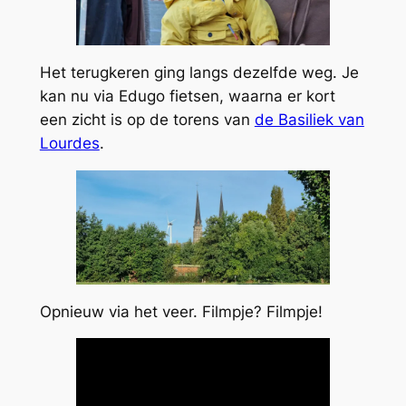
Het terugkeren ging langs dezelfde weg. Je
kan nu via Edugo fietsen, waarna er kort
een zicht is op de torens van
de Basiliek van
Lourdes
.
Opnieuw via het veer. Filmpje? Filmpje!