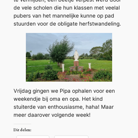
de vele scholen die hun klassen met veelal
pubers van het mannelijke kunne op pad
stuurden voor de obligate herfstwandeling.
Vrijdag gingen we Pipa ophalen voor een
weekendje bij oma en opa. Het kind
stuiterde van enthousiasme, haha! Maar
meer daarover volgende week!
Dit delen: