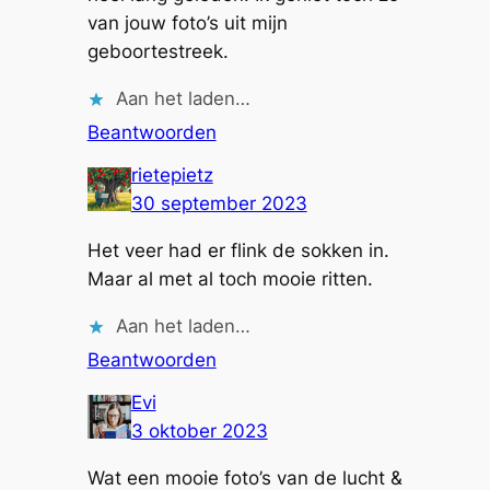
van jouw foto’s uit mijn
geboortestreek.
Aan het laden…
Beantwoorden
rietepietz
30 september 2023
Het veer had er flink de sokken in.
Maar al met al toch mooie ritten.
Aan het laden…
Beantwoorden
Evi
3 oktober 2023
Wat een mooie foto’s van de lucht &