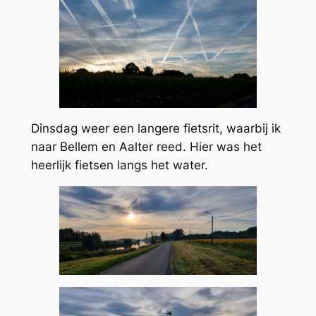
Dinsdag weer een langere fietsrit, waarbij ik
naar Bellem en Aalter reed. Hier was het
heerlijk fietsen langs het water.