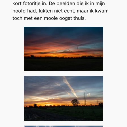
kort fotoritje in. De beelden die ik in mijn
hoofd had, lukten niet echt, maar ik kwam
toch met een mooie oogst thuis.