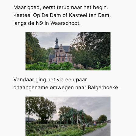
Maar goed, eerst terug naar het begin.
Kasteel Op De Dam of Kasteel ten Dam,
langs de N9 in Waarschoot.
Vandaar ging het via een paar
onaangename omwegen naar Balgerhoeke.