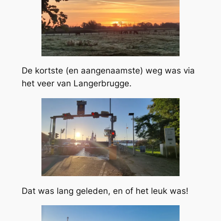
De kortste (en aangenaamste) weg was via
het veer van Langerbrugge.
Dat was lang geleden, en of het leuk was!