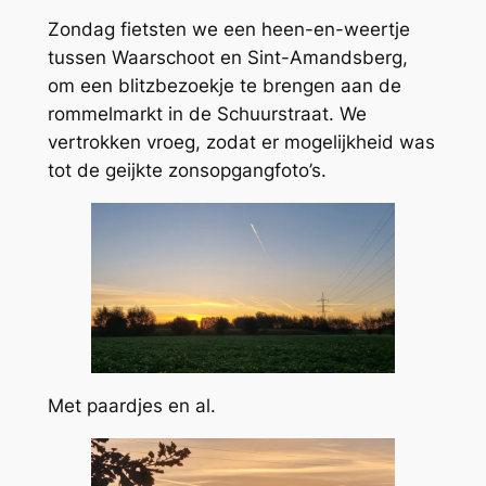
Zondag fietsten we een heen-en-weertje
tussen Waarschoot en Sint-Amandsberg,
om een blitzbezoekje te brengen aan de
rommelmarkt in de Schuurstraat. We
vertrokken vroeg, zodat er mogelijkheid was
tot de geijkte zonsopgangfoto’s.
Met paardjes en al.