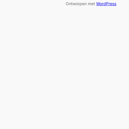
Ontworpen met
WordPress