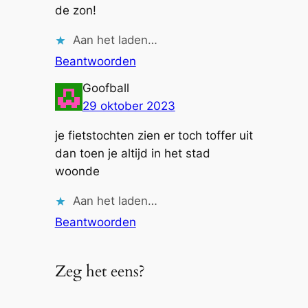
de zon!
Aan het laden…
Beantwoorden
Goofball
29 oktober 2023
je fietstochten zien er toch toffer uit
dan toen je altijd in het stad
woonde
Aan het laden…
Beantwoorden
Zeg het eens?