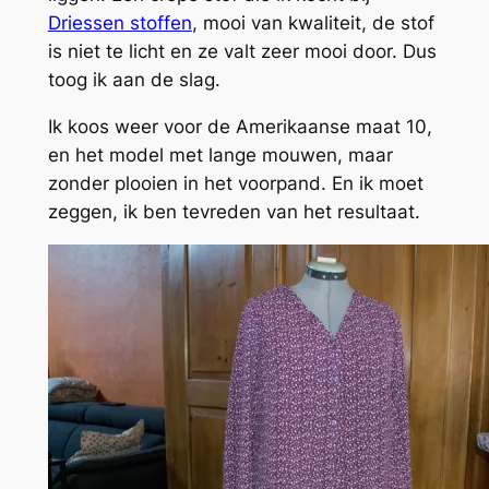
Driessen stoffen
, mooi van kwaliteit, de stof
is niet te licht en ze valt zeer mooi door. Dus
toog ik aan de slag.
Ik koos weer voor de Amerikaanse maat 10,
en het model met lange mouwen, maar
zonder plooien in het voorpand. En ik moet
zeggen, ik ben tevreden van het resultaat.