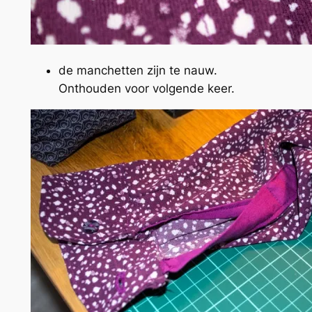
de manchetten zijn te nauw.
Onthouden voor volgende keer.