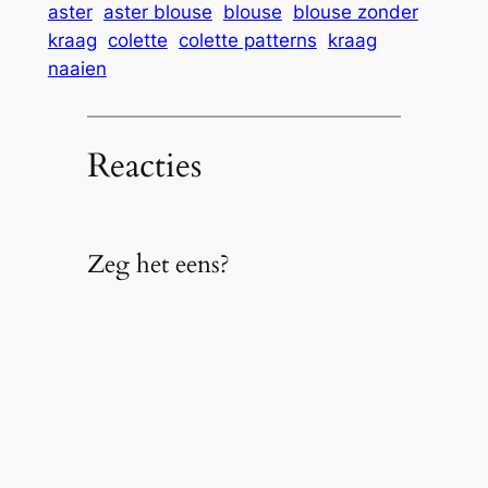
aster
aster blouse
blouse
blouse zonder
kraag
colette
colette patterns
kraag
naaien
Reacties
Zeg het eens?