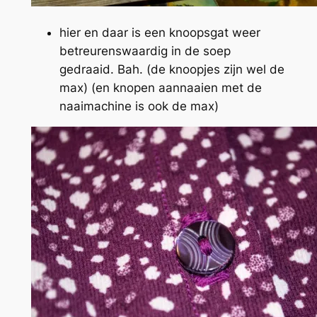
hier en daar is een knoopsgat weer
betreurenswaardig in de soep
gedraaid. Bah. (de knoopjes zijn wel de
max) (en knopen aannaaien met de
naaimachine is ook de max)