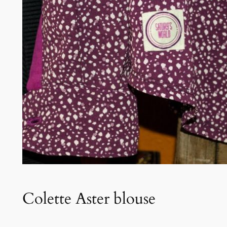
Colette Aster blouse