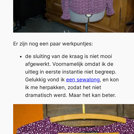
Er zijn nog een paar werkpuntjes:
de sluiting van de kraag is niet mooi
afgewerkt. Voornamelijk omdat ik de
uitleg in eerste instantie niet begreep.
Gelukkig vond ik
een sewalong
, en kon
ik me herpakken, zodat het niet
dramatisch werd. Maar het kan beter.