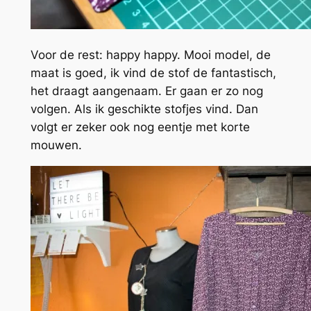
Voor de rest: happy happy. Mooi model, de
maat is goed, ik vind de stof de fantastisch,
het draagt aangenaam. Er gaan er zo nog
volgen. Als ik geschikte stofjes vind. Dan
volgt er zeker ook nog eentje met korte
mouwen.