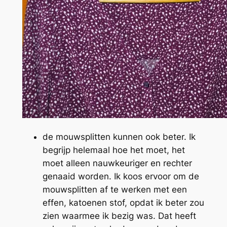
de mouwsplitten kunnen ook beter. Ik
begrijp helemaal hoe het moet, het
moet alleen nauwkeuriger en rechter
genaaid worden. Ik koos ervoor om de
mouwsplitten af te werken met een
effen, katoenen stof, opdat ik beter zou
zien waarmee ik bezig was. Dat heeft