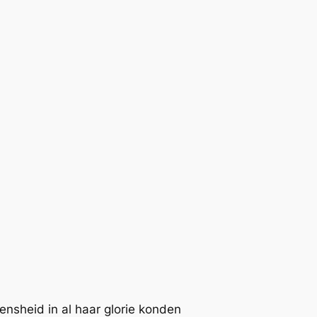
nsheid in al haar glorie konden