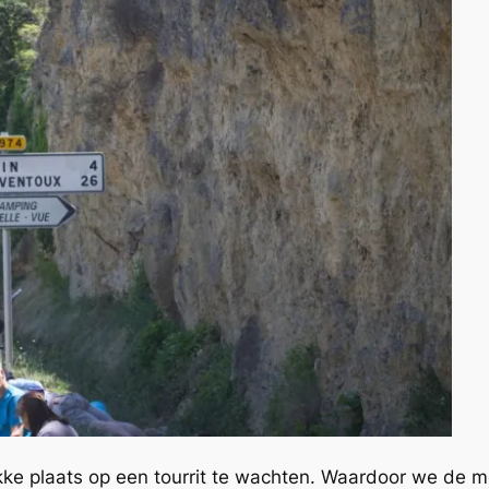
ke plaats op een tourrit te wachten. Waardoor we de me