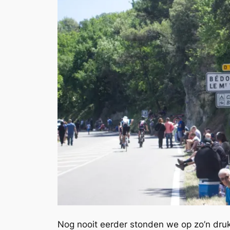
Nog nooit eerder stonden we op zo’n druk