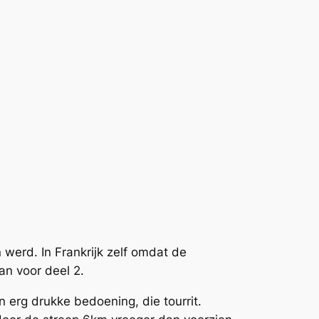
werd. In Frankrijk zelf omdat de
n voor deel 2.
 erg drukke bedoening, die tourrit.