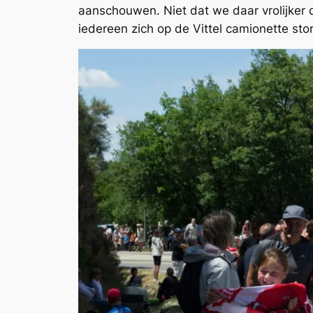
aanschouwen. Niet dat we daar vrolijker 
iedereen zich op de Vittel camionette stor