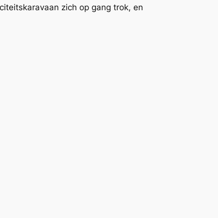
iteitskaravaan zich op gang trok, en