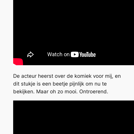
De acteur heerst over de komiek voor mij, en
dit stukje is een beetje pijnlijk om nu te
bekijken. Maar oh zo mooi. Ontroerend.