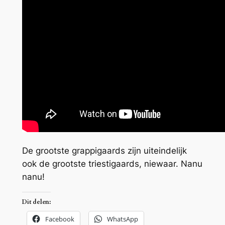
De grootste grappigaards zijn uiteindelijk
ook de grootste triestigaards, niewaar. Nanu
nanu!
Dit delen:
Facebook
WhatsApp