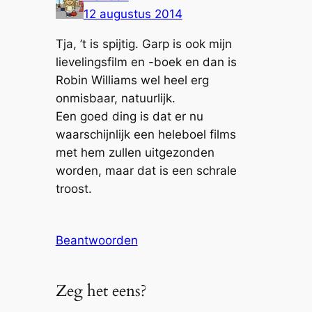
12 augustus 2014
Tja, ’t is spijtig. Garp is ook mijn
lievelingsfilm en -boek en dan is
Robin Williams wel heel erg
onmisbaar, natuurlijk.
Een goed ding is dat er nu
waarschijnlijk een heleboel films
met hem zullen uitgezonden
worden, maar dat is een schrale
troost.
Beantwoorden
Zeg het eens?