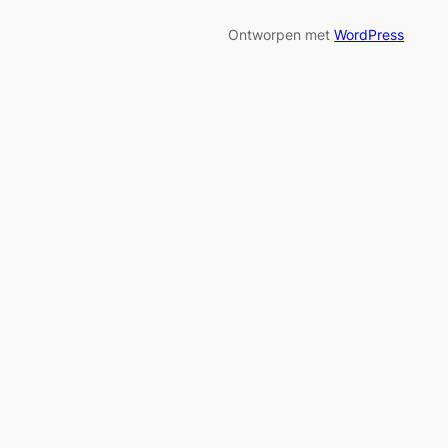
Ontworpen met
WordPress