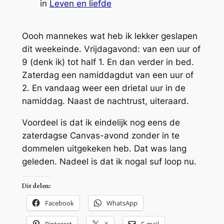
in
Leven en liefde
Oooh mannekes wat heb ik lekker geslapen
dit weekeinde. Vrijdagavond: van een uur of
9 (denk ik) tot half 1. En dan verder in bed.
Zaterdag een namiddagdut van een uur of
2. En vandaag weer een drietal uur in de
namiddag. Naast de nachtrust, uiteraard.
Voordeel is dat ik eindelijk nog eens de
zaterdagse Canvas-avond zonder in te
dommelen uitgekeken heb. Dat was lang
geleden. Nadeel is dat ik nogal suf loop nu.
Dit delen:
Facebook
WhatsApp