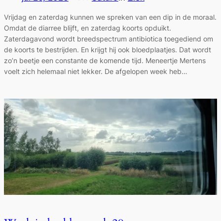
Vrijdag en zaterdag kunnen we spreken van een dip in de moraal.
Omdat de diarree blijft, en zaterdag koorts opduikt.
Zaterdagavond wordt breedspectrum antibiotica toegediend om
de koorts te bestrijden. En krijgt hij ook bloedplaatjes. Dat wordt
zo’n beetje een constante de komende tijd. Meneertje Mertens
voelt zich helemaal niet lekker. De afgelopen week heb…