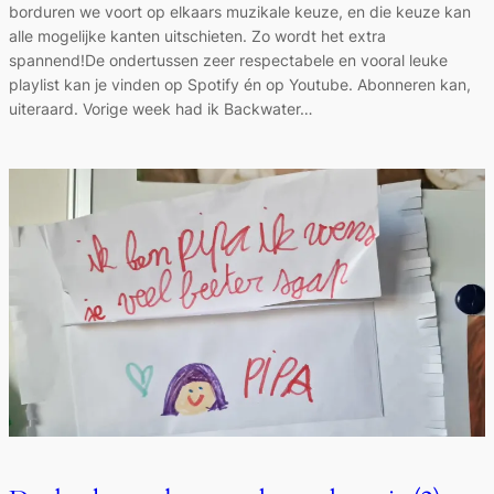
borduren we voort op elkaars muzikale keuze, en die keuze kan
alle mogelijke kanten uitschieten. Zo wordt het extra
spannend!De ondertussen zeer respectabele en vooral leuke
playlist kan je vinden op Spotify én op Youtube. Abonneren kan,
uiteraard. Vorige week had ik Backwater…