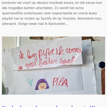
borduren we voort op elkaars muzikale keuze, en die keuze kan
alle mogelijke kanten uitschieten. Zo wordt het extra
spannend!De ondertussen zeer respectabele en vooral leuke
playlist kan je vinden op Spotify én op Youtube. Abonneren kan,
uiteraard. Vorige week had ik Backwater…