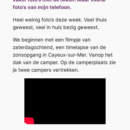
foto’s van mijn telefoon.
Heel weinig foto’s deze week. Veel thuis
geweest, veel in huis bezig geweest.
We beginnen met een filmpje van
zaterdagochtend, een timelapse van de
zonsopgang in Cayeux-sur-Mer. Vanop het
dak van de camper. Op de camperplaats zie
je twee campers vertrekken.