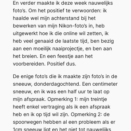
En verder maakte ik deze week nauwelijks
foto’s. Om het positief te verwoorden: ik
haalde wel mijn achterstand bij het
bewerken van mijn Nikon-foto’s in, heb
uitgewerkt hoe ik die online wil zetten, ik
heb veel genaaid de laatste tijd, ben bezig
aan een moeilijk naaiprojectje, en ben aan
het breien. En een feestje aan het
voorbereiden. Positief dus.
De enige foto’s die ik maakte zijn foto’s in de
sneeuw, donderdagochtend. Een centimeter
sneeuw, en ik was een half uur te laat op
mijn afspraak. Opmerking 1: mijn treintje
heeft enkel vertraging als ik een afspraak
heb en ik op tijd wil zijn. Opmerking 2: de
spoorwegen hebben al een probleem als er
1cm sneeuw ligt en het niet tot nauwelijks