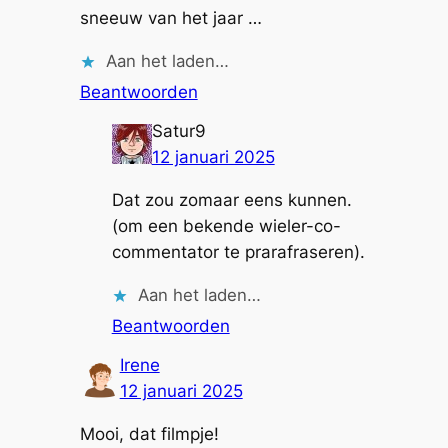
sneeuw van het jaar …
Aan het laden…
Beantwoorden
Satur9
12 januari 2025
Dat zou zomaar eens kunnen.
(om een bekende wieler-co-
commentator te prarafraseren).
Aan het laden…
Beantwoorden
Irene
12 januari 2025
Mooi, dat filmpje!