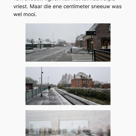
vriest. Maar die ene centimeter sneeuw was
wel mooi.