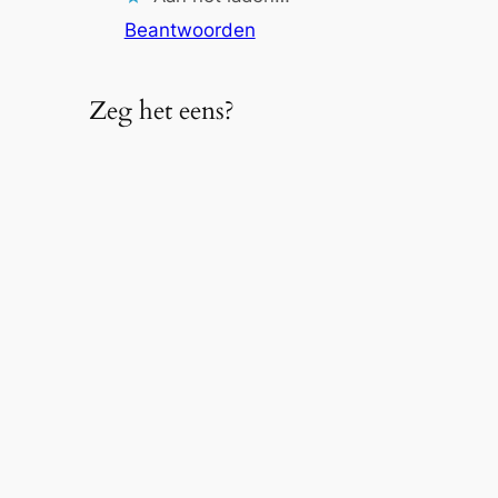
Beantwoorden
Zeg het eens?