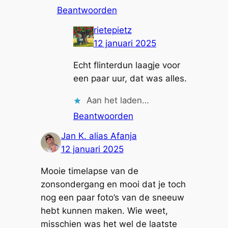
Beantwoorden
rietepietz
12 januari 2025
Echt flinterdun laagje voor
een paar uur, dat was alles.
Aan het laden…
Beantwoorden
Jan K. alias Afanja
12 januari 2025
Mooie timelapse van de
zonsondergang en mooi dat je toch
nog een paar foto’s van de sneeuw
hebt kunnen maken. Wie weet,
misschien was het wel de laatste