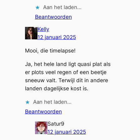
Aan het laden…
Beantwoorden
Kelly
12 januari 2025
Mooi, die timelapse!
Ja, het hele land ligt quasi plat als
er plots veel regen of een beetje
sneeuw valt. Terwijl dit in andere
landen dagelijkse kost is.
Aan het laden…
Beantwoorden
Satur9
12 januari 2025