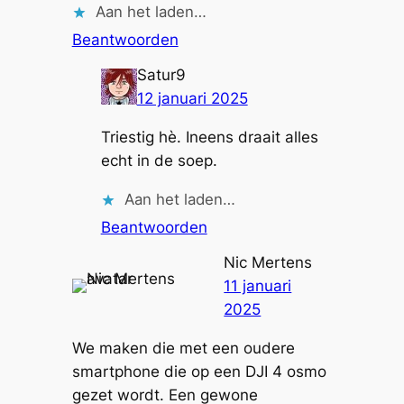
Aan het laden…
Beantwoorden
Satur9
12 januari 2025
Triestig hè. Ineens draait alles
echt in de soep.
Aan het laden…
Beantwoorden
Nic Mertens
11 januari
2025
We maken die met een oudere
smartphone die op een DJI 4 osmo
gezet wordt. Een gewone