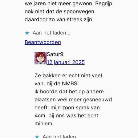
we jaren niet meer gewoon. Begrijp
ook niet dat de spoorwegen
daardoor zo van streek zijn.
Aan het laden…
Beantwoorden
Satur9
12 januari 2025
Ze bakken er echt niet veel
van, bij de NMBS.
Ik hoorde dat het op andere
plaatsen veel meer gesneeuwd
heeft, mijn zoon sprak van
4cm, bij ons was het echt
miniem.
Aan het laden…