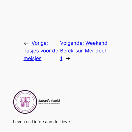
←
Vorige:
Volgende:
Weekend
Tasjes voor de
Berck-sur-Mer deel
meisjes
1
→
Leven en Liefde aan de Lieve