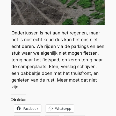
Ondertussen is het aan het regenen, maar
het is niet echt koud dus kan het ons niet
echt deren. We rijden via de parkings en een
stuk waar we eigenlijk niet mogen fietsen,
terug naar het fietspad, en keren terug naar
de camperplaats. Eten, verslag schrijven,
een babbeltje doen met het thuisfront, en
genieten van de rust. Meer moet dat niet
zijn.
Dit delen:
Facebook
WhatsApp