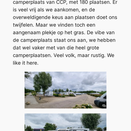
camperplaats van CCP, met 180 plaatsen. Er
is veel vrij als we aankomen, en de
overweldigende keus aan plaatsen doet ons
twijfelen. Maar we vinden toch een
aangenaam plekje op het gras. De vibe van
de camperplaats staat ons aan, we hebben
dat wel vaker met van die heel grote
camperplaatsen. Veel volk, maar rustig. We
like it here.