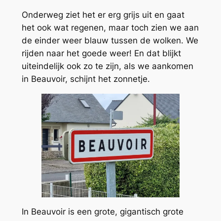
Onderweg ziet het er erg grijs uit en gaat
het ook wat regenen, maar toch zien we aan
de einder weer blauw tussen de wolken. We
rijden naar het goede weer! En dat blijkt
uiteindelijk ook zo te zijn, als we aankomen
in Beauvoir, schijnt het zonnetje.
In Beauvoir is een grote, gigantisch grote