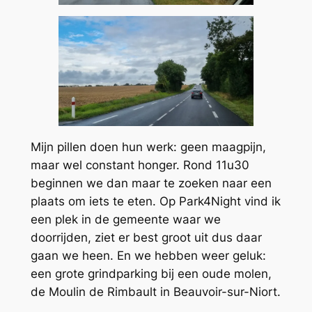
Mijn pillen doen hun werk: geen maagpijn,
maar wel constant honger. Rond 11u30
beginnen we dan maar te zoeken naar een
plaats om iets te eten. Op Park4Night vind ik
een plek in de gemeente waar we
doorrijden, ziet er best groot uit dus daar
gaan we heen. En we hebben weer geluk:
een grote grindparking bij een oude molen,
de Moulin de Rimbault in Beauvoir-sur-Niort.