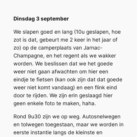
Dinsdag 3 september
We slapen goed en lang (10u geslapen, hoe
zot is dat, gebeurt me 2 keer in het jaar of
zo) op de camperplaats van Jarnac-
Champagne, en het regent als we wakker
worden. We beslissen dat we het goede
weer niet gaan afwachten om hier een
eindje te fietsen (kan ook zijn dat dat goede
weer niet komt vandaag) en een flink eind
door te rijden. We zijn erin geslaagd hier
geen enkele foto te maken, haha.
Rond 9u30 zijn we op weg. Autosnelwegen
en tolwegen toegestaan, maar we worden in
eerste instantie langs de kleinste en