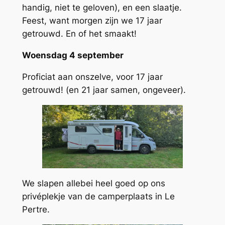
handig, niet te geloven), en een slaatje.
Feest, want morgen zijn we 17 jaar
getrouwd. En of het smaakt!
Woensdag 4 september
Proficiat aan onszelve, voor 17 jaar
getrouwd! (en 21 jaar samen, ongeveer).
We slapen allebei heel goed op ons
privéplekje van de camperplaats in Le
Pertre.