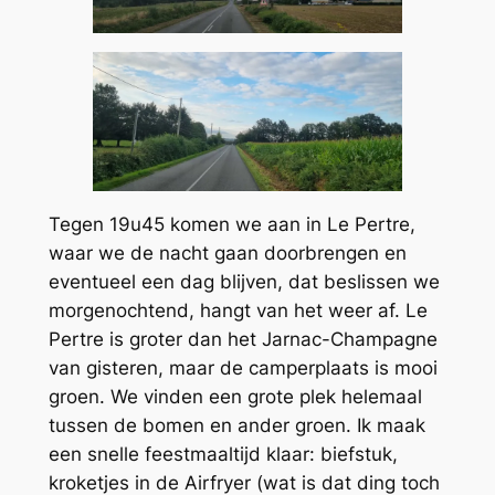
Tegen 19u45 komen we aan in Le Pertre,
waar we de nacht gaan doorbrengen en
eventueel een dag blijven, dat beslissen we
morgenochtend, hangt van het weer af. Le
Pertre is groter dan het Jarnac-Champagne
van gisteren, maar de camperplaats is mooi
groen. We vinden een grote plek helemaal
tussen de bomen en ander groen. Ik maak
een snelle feestmaaltijd klaar: biefstuk,
kroketjes in de Airfryer (wat is dat ding toch