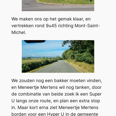
We maken ons op het gemak klaar, en
vertrekken rond 9u45 richting Mont-Saint-
Michel.
We zouden nog een bakker moeten vinden,
en Meneertje Mertens wil nog tanken, door
de combinatie van beide zoek ik een Super
U langs onze route, en plan een extra stop
in. Maar kort erna ziet Meneertje Mertens
borden voor een Hyper U in de gemeente