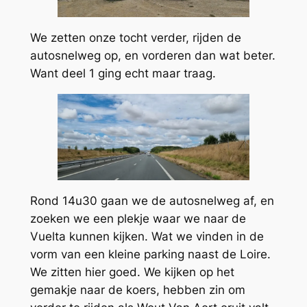
We zetten onze tocht verder, rijden de
autosnelweg op, en vorderen dan wat beter.
Want deel 1 ging echt maar traag.
Rond 14u30 gaan we de autosnelweg af, en
zoeken we een plekje waar we naar de
Vuelta kunnen kijken. Wat we vinden in de
vorm van een kleine parking naast de Loire.
We zitten hier goed. We kijken op het
gemakje naar de koers, hebben zin om