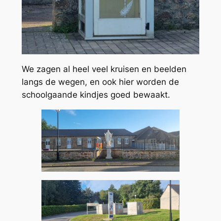
We zagen al heel veel kruisen en beelden
langs de wegen, en ook hier worden de
schoolgaande kindjes goed bewaakt.