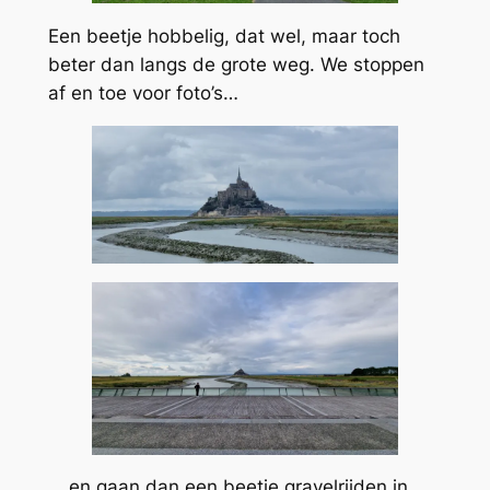
Een beetje hobbelig, dat wel, maar toch
beter dan langs de grote weg. We stoppen
af en toe voor foto’s…
… en gaan dan een beetje gravelrijden in