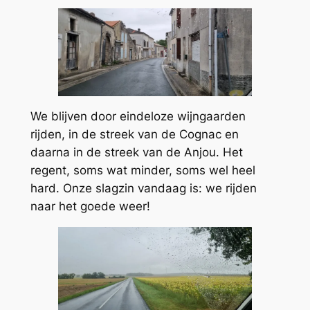
We blijven door eindeloze wijngaarden
rijden, in de streek van de Cognac en
daarna in de streek van de Anjou. Het
regent, soms wat minder, soms wel heel
hard. Onze slagzin vandaag is: we rijden
naar het goede weer!