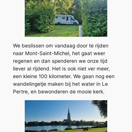
We beslissen om vandaag door te rijden
naar Mont-Saint-Michel, het gaat weer
regenen en dan spenderen we onze tijd
liever al rijdend. Het is ook niet ver meer,
een kleine 100 kilometer. We gaan nog een
wandelingetje maken bij het water in Le
Pertre, en bewonderen de mooie kerk.