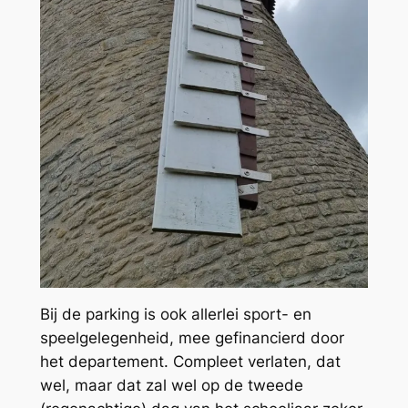
Bij de parking is ook allerlei sport- en
speelgelegenheid, mee gefinancierd door
het departement. Compleet verlaten, dat
wel, maar dat zal wel op de tweede