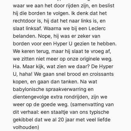
waar we aan het door rijden zijn, en beslist
hij die borden te volgen. Ik denk dat het
rechtdoor is, hij dat het naar links is, en
slaat linksaf. Waarna we bij een Leclerc
belanden. Nope, hij was er zeker van
borden voor een Hyper U gezien te hebben.
We keren terug, maar hij slaat te vroeg af,
we zitten niet meer op onze originele weg.
Ha. Maar kijk, wat zien we daar? De Hyper
U, haha! We gaan snel brood en croissants
kopen, en gaan dan tanken. Na wat
babylonische spraakverwarring en
dientengevolge extra rondrijden, zijn we
weer op de goede weg. (samenvatting van
dit verhaal: een staaltje van ons typische
gekibbel dat we al 20 jaar met veel liefde
volhouden)