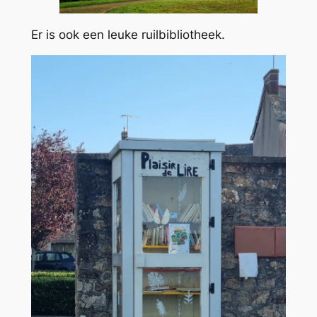
Er is ook een leuke ruilbibliotheek.