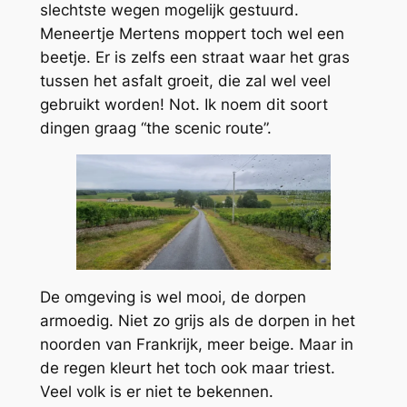
slechtste wegen mogelijk gestuurd.
Meneertje Mertens moppert toch wel een
beetje. Er is zelfs een straat waar het gras
tussen het asfalt groeit, die zal wel veel
gebruikt worden! Not. Ik noem dit soort
dingen graag “the scenic route”.
De omgeving is wel mooi, de dorpen
armoedig. Niet zo grijs als de dorpen in het
noorden van Frankrijk, meer beige. Maar in
de regen kleurt het toch ook maar triest.
Veel volk is er niet te bekennen.