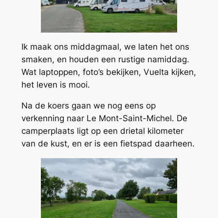
Ik maak ons middagmaal, we laten het ons
smaken, en houden een rustige namiddag.
Wat laptoppen, foto’s bekijken, Vuelta kijken,
het leven is mooi.
Na de koers gaan we nog eens op
verkenning naar Le Mont-Saint-Michel. De
camperplaats ligt op een drietal kilometer
van de kust, en er is een fietspad daarheen.