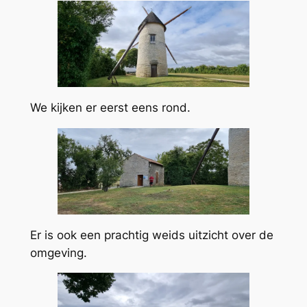
We kijken er eerst eens rond.
Er is ook een prachtig weids uitzicht over de
omgeving.