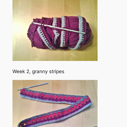
Week 2, granny stripes