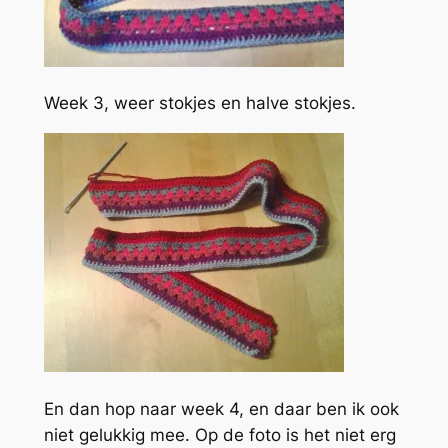
Week 3, weer stokjes en halve stokjes.
En dan hop naar week 4, en daar ben ik ook
niet gelukkig mee. Op de foto is het niet erg