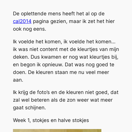
De oplettende mens heeft het al op de
cal2014
pagina gezien, maar ik zet het hier
ook nog eens.
Ik voelde het komen, ik voelde het komen…
ik was niet content met de kleurtjes van mijn
deken. Dus kwamen er nog wat kleurtjes bij,
en begon ik opnieuw. Dat was nog goed te
doen. De kleuren staan me nu veel meer
aan.
Ik krijg de foto’s en de kleuren niet goed, dat
zal wel beteren als de zon weer wat meer
gaat schijnen.
Week 1, stokjes en halve stokjes