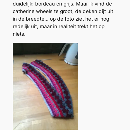
duidelijk: bordeau en grijs. Maar ik vind de
catherine wheels te groot, de deken dijt uit
in de breedte… op de foto ziet het er nog
redelijk uit, maar in realiteit trekt het op
niets.