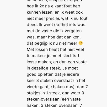
hoe ik 2x na elkaar fout heb
kunnen lezen, en ik weet ook
niet meer precies wat ik nu fout
deed. Ik weet dat het iets was
met de vaste die ik vergeten
was, maar hoe dat dan kon,
dat begrijp ik nu niet meer
Met lossen heeft het niet veel
te maken: je moet slechts 1
losse maken, en dan een vaste
in dezelfde steek. Je moet
goed opletten dat je iedere
keer 3 steken overslaat (in het
vierde gaatje haken dus), dan 7
stokjes in 1 steek, dan weer 3
steken overslaan, een vaste
haken, 3 steken overslaan, 7