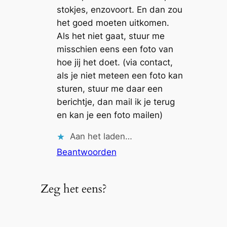
stokjes, enzovoort. En dan zou
het goed moeten uitkomen.
Als het niet gaat, stuur me
misschien eens een foto van
hoe jij het doet. (via contact,
als je niet meteen een foto kan
sturen, stuur me daar een
berichtje, dan mail ik je terug
en kan je een foto mailen)
Aan het laden…
Beantwoorden
Zeg het eens?