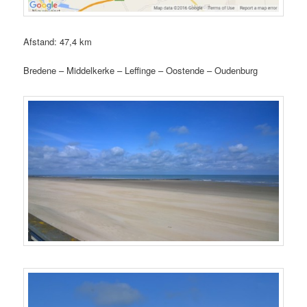
Afstand: 47,4 km
Bredene – Middelkerke – Leffinge – Oostende – Oudenburg