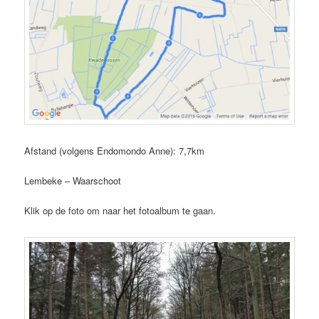
Afstand (volgens Endomondo Anne): 7,7km
Lembeke – Waarschoot
Klik op de foto om naar het fotoalbum te gaan.