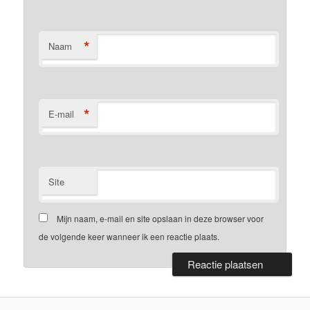
*
Naam
*
E-mail
Site
Mijn naam, e-mail en site opslaan in deze browser voor
de volgende keer wanneer ik een reactie plaats.