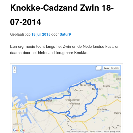
Knokke-Cadzand Zwin 18-
07-2014
Geplaatst op
18 juli 2015
door
Satur9
Een erg mooie tocht langs het Zwin en de Nederlandse kust, en
daarna door het hinterland terug naar Knokke.