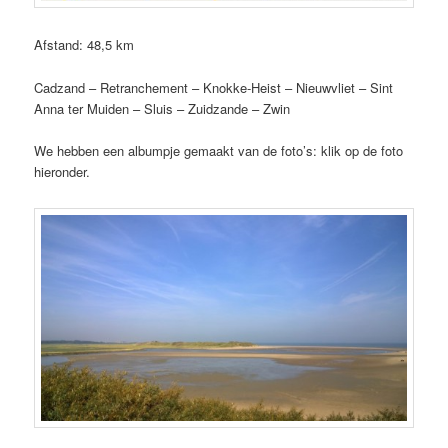
Afstand: 48,5 km
Cadzand – Retranchement – Knokke-Heist – Nieuwvliet – Sint
Anna ter Muiden – Sluis – Zuidzande – Zwin
We hebben een albumpje gemaakt van de foto’s: klik op de foto
hieronder.