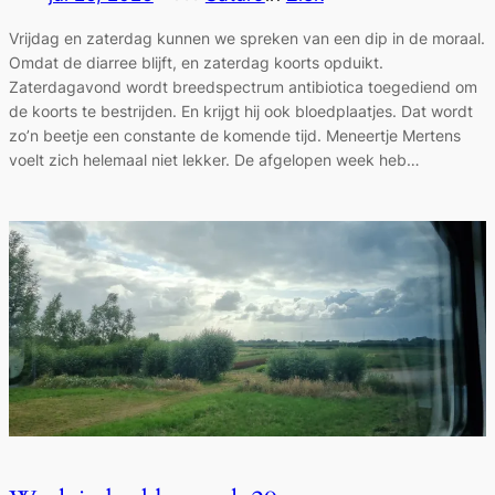
Vrijdag en zaterdag kunnen we spreken van een dip in de moraal.
Omdat de diarree blijft, en zaterdag koorts opduikt.
Zaterdagavond wordt breedspectrum antibiotica toegediend om
de koorts te bestrijden. En krijgt hij ook bloedplaatjes. Dat wordt
zo’n beetje een constante de komende tijd. Meneertje Mertens
voelt zich helemaal niet lekker. De afgelopen week heb…