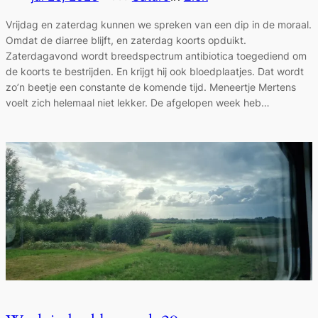
Vrijdag en zaterdag kunnen we spreken van een dip in de moraal.
Omdat de diarree blijft, en zaterdag koorts opduikt.
Zaterdagavond wordt breedspectrum antibiotica toegediend om
de koorts te bestrijden. En krijgt hij ook bloedplaatjes. Dat wordt
zo’n beetje een constante de komende tijd. Meneertje Mertens
voelt zich helemaal niet lekker. De afgelopen week heb…