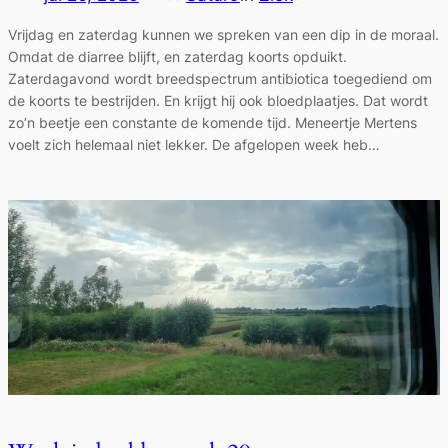
Vrijdag en zaterdag kunnen we spreken van een dip in de moraal.
Omdat de diarree blijft, en zaterdag koorts opduikt.
Zaterdagavond wordt breedspectrum antibiotica toegediend om
de koorts te bestrijden. En krijgt hij ook bloedplaatjes. Dat wordt
zo’n beetje een constante de komende tijd. Meneertje Mertens
voelt zich helemaal niet lekker. De afgelopen week heb…