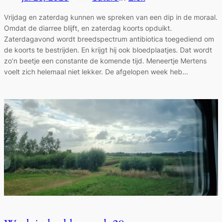
Vrijdag en zaterdag kunnen we spreken van een dip in de moraal.
Omdat de diarree blijft, en zaterdag koorts opduikt.
Zaterdagavond wordt breedspectrum antibiotica toegediend om
de koorts te bestrijden. En krijgt hij ook bloedplaatjes. Dat wordt
zo’n beetje een constante de komende tijd. Meneertje Mertens
voelt zich helemaal niet lekker. De afgelopen week heb…