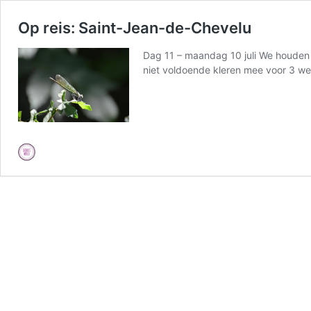
Op reis: Saint-Jean-de-Chevelu
Dag 11 – maandag 10 juli We houden 
niet voldoende kleren mee voor 3 